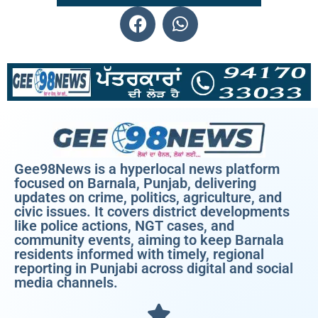
Gee98News is a hyperlocal news platform
focused on Barnala, Punjab, delivering
updates on crime, politics, agriculture, and
civic issues. It covers district developments
like police actions, NGT cases, and
community events, aiming to keep Barnala
residents informed with timely, regional
reporting in Punjabi across digital and social
media channels.