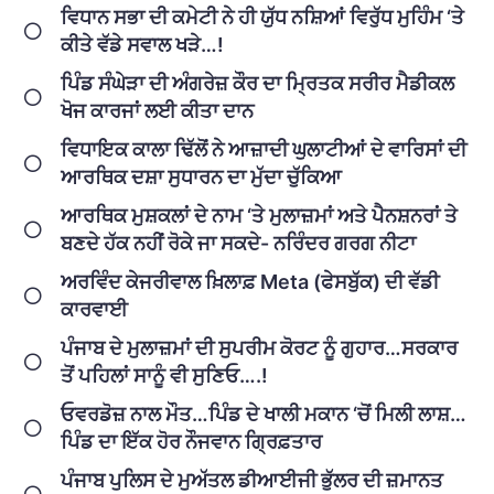
ਵਿਧਾਨ ਸਭਾ ਦੀ ਕਮੇਟੀ ਨੇ ਹੀ ਯੁੱਧ ਨਸ਼ਿਆਂ ਵਿਰੁੱਧ ਮੁਹਿੰਮ ‘ਤੇ
ਕੀਤੇ ਵੱਡੇ ਸਵਾਲ ਖੜੇ…!
ਪਿੰਡ ਸੰਘੇੜਾ ਦੀ ਅੰਗਰੇਜ਼ ਕੌਰ ਦਾ ਮ੍ਰਿਤਕ ਸਰੀਰ ਮੈਡੀਕਲ
ਖੋਜ ਕਾਰਜਾਂ ਲਈ ਕੀਤਾ ਦਾਨ
ਵਿਧਾਇਕ ਕਾਲਾ ਢਿੱਲੋਂ ਨੇ ਆਜ਼ਾਦੀ ਘੁਲਾਟੀਆਂ ਦੇ ਵਾਰਿਸਾਂ ਦੀ
ਆਰਥਿਕ ਦਸ਼ਾ ਸੁਧਾਰਨ ਦਾ ਮੁੱਦਾ ਚੁੱਕਿਆ
ਆਰਥਿਕ ਮੁਸ਼ਕਲਾਂ ਦੇ ਨਾਮ ‘ਤੇ ਮੁਲਾਜ਼ਮਾਂ ਅਤੇ ਪੈਨਸ਼ਨਰਾਂ ਤੇ
ਬਣਦੇ ਹੱਕ ਨਹੀਂ ਰੋਕੇ ਜਾ ਸਕਦੇ- ਨਰਿੰਦਰ ਗਰਗ ਨੀਟਾ
ਅਰਵਿੰਦ ਕੇਜਰੀਵਾਲ ਖ਼ਿਲਾਫ਼ Meta (ਫੇਸਬੁੱਕ) ਦੀ ਵੱਡੀ
ਕਾਰਵਾਈ
ਪੰਜਾਬ ਦੇ ਮੁਲਾਜ਼ਮਾਂ ਦੀ ਸੁਪਰੀਮ ਕੋਰਟ ਨੂੰ ਗੁਹਾਰ…ਸਰਕਾਰ
ਤੋਂ ਪਹਿਲਾਂ ਸਾਨੂੰ ਵੀ ਸੁਣਿਓ….!
ਓਵਰਡੋਜ਼ ਨਾਲ ਮੌਤ…ਪਿੰਡ ਦੇ ਖਾਲੀ ਮਕਾਨ ‘ਚੋਂ ਮਿਲੀ ਲਾਸ਼…
ਪਿੰਡ ਦਾ ਇੱਕ ਹੋਰ ਨੌਜਵਾਨ ਗ੍ਰਿਫ਼ਤਾਰ
ਪੰਜਾਬ ਪੁਲਿਸ ਦੇ ਮੁਅੱਤਲ ਡੀਆਈਜੀ ਭੁੱਲਰ ਦੀ ਜ਼ਮਾਨਤ