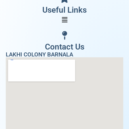
Useful Links
Contact Us
LAKHI COLONY BARNALA