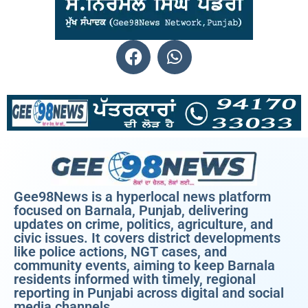
Gee98News is a hyperlocal news platform
focused on Barnala, Punjab, delivering
updates on crime, politics, agriculture, and
civic issues. It covers district developments
like police actions, NGT cases, and
community events, aiming to keep Barnala
residents informed with timely, regional
reporting in Punjabi across digital and social
media channels.