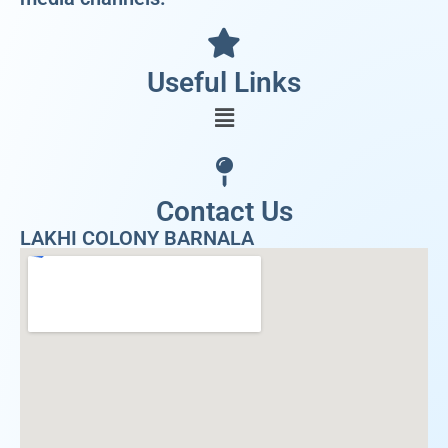
Useful Links
Contact Us
LAKHI COLONY BARNALA