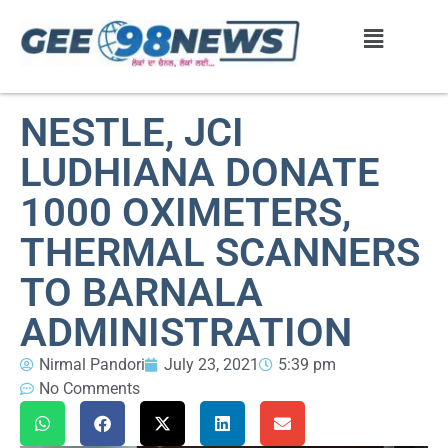
NESTLE, JCI
LUDHIANA DONATE
1000 OXIMETERS,
THERMAL SCANNERS
TO BARNALA
ADMINISTRATION
Nirmal Pandori
July 23, 2021
5:39 pm
No Comments