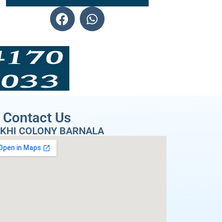
Contact Us
KHI COLONY BARNALA