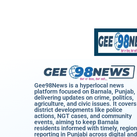
Gee98News is a hyperlocal news
platform focused on Barnala, Punjab,
delivering updates on crime, politics,
agriculture, and civic issues. It covers
district developments like police
actions, NGT cases, and community
events, aiming to keep Barnala
residents informed with timely, region
reporting in Punjabi across digital and