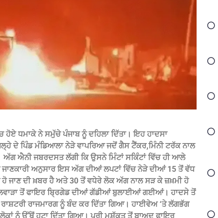
ਚ ਹੋਏ ਧਮਾਕੇ ਨੇ ਸਮੁੱਚੇ ਪੰਜਾਬ ਨੂੰ ਦਹਿਲਾ ਦਿੱਤਾ। ਇਹ ਹਾਦਸਾ
ਿਲ੍ਹੇ ਦੇ ਪਿੰਡ ਮੰਡਿਆਲਾ ਨੇੜੇ ਵਾਪਰਿਆ ਜਦੋਂ ਗੈਸ ਟੈਂਕਰ,ਮਿੰਨੀ ਟਰੱਕ ਨਾਲ
ਅੱਗ ਐਨੀ ਜਬਰਦਸਤ ਲੱਗੀ ਕਿ ਉਸਨੇ ਮਿੰਟਾਂ ਸਕਿੰਟਾਂ ਵਿੱਚ ਹੀ ਆਲੇ
 ਜਾਣਕਾਰੀ ਅਨੁਸਾਰ ਇਸ ਅੱਗ ਦੀਆਂ ਲਪਟਾਂ ਵਿੱਚ ਨੇੜੇ ਦੀਆਂ 15 ਤੋਂ ਵੱਧ
 ਹੋ ਜਾਣ ਦੀ ਖ਼ਬਰ ਹੈ ਅਤੇ 30 ਤੋਂ ਵਧੇਰੇ ਲੋਕ ਅੱਗ ਨਾਲ ਸੜ ਕੇ ਜ਼ਖ਼ਮੀ ਹੋ
ਾੜਾ ਤੋਂ ਫਾਇਰ ਬ੍ਰਿਗੇਡ ਦੀਆਂ ਗੱਡੀਆਂ ਬੁਲਾਈਆਂ ਗਈਆਂ। ਹਾਦਸੇ ਤੋਂ
ਰ ਰਾਸ਼ਟਰੀ ਰਾਜਮਾਰਗ ਨੂੰ ਬੰਦ ਕਰ ਦਿੱਤਾ ਗਿਆ। ਹਾਈਵੇਅ ‘ਤੇ ਲੱਗਭੱਗ
ਾਂ ਨੂੰ ਉੱਥੋਂ ਹਟਾ ਦਿੱਤਾ ਗਿਆ। ਪੂਰੀ ਮੁਸ਼ੱਕਤ ਤੋਂ ਬਾਅਦ ਫਾਇਰ