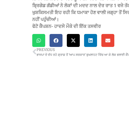
ਬ੍ਰਿਗੇਡ ਗੱਡੀਆਂ ਨੇ ਲੋਕਾਂ ਦੀ ਮਦਦ ਨਾਲ ਦੇਰ ਰਾਤ 1 ਵਜੇ
ਖੁਸ਼ਕਿਸਮਤੀ ਇਹ ਰਹੀ ਕਿ ਧਮਾਕਾ ਹੋਣ ਵਾਲੀ ਜਗ੍ਹਾ ਤੋਂ ਸਿਰਫ
ਨਹੀਂ ਪਹੁੰਚੀਆਂ।
ਫੋਟੋ ਕੈਪਸ਼ਨ- ਹਾਦਸੇ ਮੌਕੇ ਦੀ ਇੱਕ ਤਸਵੀਰ
PREVIOUS