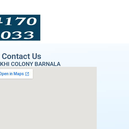
Contact Us
KHI COLONY BARNALA