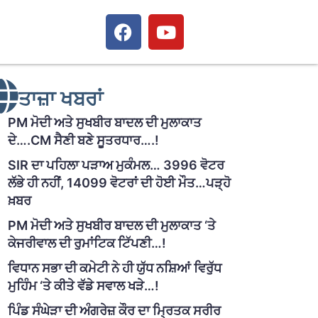
ਤਾਜ਼ਾ ਖਬਰਾਂ
PM ਮੋਦੀ ਅਤੇ ਸੁਖਬੀਰ ਬਾਦਲ ਦੀ ਮੁਲਾਕਾਤ
ਦੇ….CM ਸੈਣੀ ਬਣੇ ਸੂਤਰਧਾਰ….!
SIR ਦਾ ਪਹਿਲਾ ਪੜਾਅ ਮੁਕੰਮਲ… 3996 ਵੋਟਰ
ਲੱਭੇ ਹੀ ਨਹੀਂ, 14099 ਵੋਟਰਾਂ ਦੀ ਹੋਈ ਮੌਤ…ਪੜ੍ਹੋ
ਖ਼ਬਰ
PM ਮੋਦੀ ਅਤੇ ਸੁਖਬੀਰ ਬਾਦਲ ਦੀ ਮੁਲਾਕਾਤ ‘ਤੇ
ਕੇਜਰੀਵਾਲ ਦੀ ਰੁਮਾਂਟਿਕ ਟਿੱਪਣੀ…!
ਵਿਧਾਨ ਸਭਾ ਦੀ ਕਮੇਟੀ ਨੇ ਹੀ ਯੁੱਧ ਨਸ਼ਿਆਂ ਵਿਰੁੱਧ
ਮੁਹਿੰਮ ‘ਤੇ ਕੀਤੇ ਵੱਡੇ ਸਵਾਲ ਖੜੇ…!
ਪਿੰਡ ਸੰਘੇੜਾ ਦੀ ਅੰਗਰੇਜ਼ ਕੌਰ ਦਾ ਮ੍ਰਿਤਕ ਸਰੀਰ