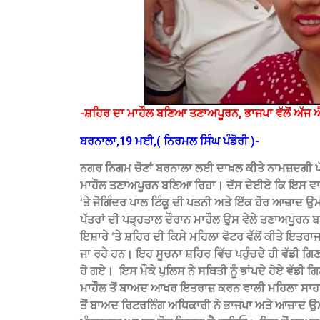
-ਸ਼ਹਿਰ ਦਾ ਮਾਹੌਲ ਬਣਿਆ ਤਣਾਅਪੂਰਨ, ਭਾਜਪਾ ਵੱਲੋਂ ਅੱਜ
ਬਰਨਾਲਾ,19 ਮਈ,( ਨਿਰਮਲ ਸਿੰਘ ਪੰਡੋਰੀ )-
ਨਗਰ ਨਿਗਮ ਚੋਣਾਂ ਬਰਨਾਲਾ ਲਈ ਦਾਖ਼ਲ ਕੀਤੇ ਨਾਮਜ਼ਦਗੀ ਪੱਤਰ
ਮਾਹੌਲ ਤਣਾਅਪੂਰਨ ਬਣਿਆ ਰਿਹਾ। ਦੱਸ ਦੇਈਏ ਕਿ ਇਸ ਵਾਰਡ
‘ਤੇ ਜੋਗਿੰਦਰ ਪਾਲ ਟਿੰਕੂ ਦੀ ਪਤਨੀ ਅਤੇ ਇੱਕ ਹੋਰ ਆਜ਼ਾਦ ਉ
ਪੱਤਰਾਂ ਦੀ ਪੜ੍ਹਤਾਲ ਦੌਰਾਨ ਮਾਹੌਲ ਉਸ ਵੇਲੇ ਤਣਾਅਪੂ
ਇਸ਼ਾਰੇ ‘ਤੇ ਸ਼ਹਿਰ ਦੀ ਕਿਸੇ ਮਹਿਲਾ ਵੋਟਰ ਵੱਲੋਂ ਕੀਤੇ ਇਤਰ
ਜਾ ਰਹੇ ਹਨ। ਇਹ ਸੂਚਨਾ ਸ਼ਹਿਰ ਵਿੱਚ ਪਹੁੰਚਦੇ ਹੀ ਵੱਡੀ ਗਿ
ਹੋ ਗਏ। ‌ ਇਸ ਮੌਕੇ ਪੁਲਿਸ ਨੇ ਸਥਿਤੀ ਨੂੰ ਭਾਂਪਦੇ ਹੋਏ ਵੱਡ
ਮਾਹੌਲ ਤੋਂ ਬਾਅਦ ਆਖਰ ਇਤਰਾਜ਼ ਕਰਨ ਵਾਲੀ ਮਹਿਲਾ ਸਾਹਮ
ਤੋਂ ਬਾਅਦ ਰਿਟਰਨਿੰਗ ਅਧਿਕਾਰੀ ਨੇ ਭਾਜਪਾ ਅਤੇ ਆਜ਼ਾਦ ਉਮੀਦ