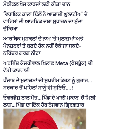
ਮੈਡੀਕਲ ਖੋਜ ਕਾਰਜਾਂ ਲਈ ਕੀਤਾ ਦਾਨ
ਵਿਧਾਇਕ ਕਾਲਾ ਢਿੱਲੋਂ ਨੇ ਆਜ਼ਾਦੀ ਘੁਲਾਟੀਆਂ ਦੇ
ਵਾਰਿਸਾਂ ਦੀ ਆਰਥਿਕ ਦਸ਼ਾ ਸੁਧਾਰਨ ਦਾ ਮੁੱਦਾ
ਚੁੱਕਿਆ
ਆਰਥਿਕ ਮੁਸ਼ਕਲਾਂ ਦੇ ਨਾਮ ‘ਤੇ ਮੁਲਾਜ਼ਮਾਂ ਅਤੇ
ਪੈਨਸ਼ਨਰਾਂ ਤੇ ਬਣਦੇ ਹੱਕ ਨਹੀਂ ਰੋਕੇ ਜਾ ਸਕਦੇ-
ਨਰਿੰਦਰ ਗਰਗ ਨੀਟਾ
ਅਰਵਿੰਦ ਕੇਜਰੀਵਾਲ ਖ਼ਿਲਾਫ਼ Meta (ਫੇਸਬੁੱਕ) ਦੀ
ਵੱਡੀ ਕਾਰਵਾਈ
ਪੰਜਾਬ ਦੇ ਮੁਲਾਜ਼ਮਾਂ ਦੀ ਸੁਪਰੀਮ ਕੋਰਟ ਨੂੰ ਗੁਹਾਰ…
ਸਰਕਾਰ ਤੋਂ ਪਹਿਲਾਂ ਸਾਨੂੰ ਵੀ ਸੁਣਿਓ….!
ਓਵਰਡੋਜ਼ ਨਾਲ ਮੌਤ…ਪਿੰਡ ਦੇ ਖਾਲੀ ਮਕਾਨ ‘ਚੋਂ ਮਿਲੀ
ਲਾਸ਼…ਪਿੰਡ ਦਾ ਇੱਕ ਹੋਰ ਨੌਜਵਾਨ ਗ੍ਰਿਫ਼ਤਾਰ