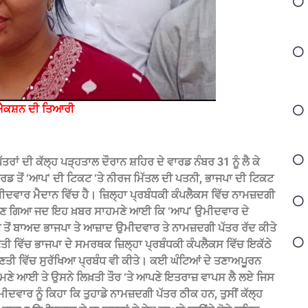
 ਐਕਸ਼ਨ ਦੀ ਤਿਆਰੀ
ਾਂ ਦੀ ਕੱਲ੍ਹ ਪੜ੍ਹਤਾਲ ਦੌਰਾਨ ਸ਼ਹਿਰ ਦੇ ਵਾਰਡ ਨੰਬਰ 31 ਨੂੰ ਲੈ ਕੇ
 ਤੋਂ ‘ਆਪ’ ਦੀ ਟਿਕਟ ‘ਤੇ ਨੀਰਜ ਮਿੱਤਲ ਦੀ ਪਤਨੀ, ਭਾਜਪਾ ਦੀ ਟਿਕਟ
ਮੀਦਵਾਰ ਮੈਦਾਨ ਵਿੱਚ ਹੈ। ਜ਼ਿਲ੍ਹਾ ਪ੍ਰਬੰਧਕੀ ਕੰਪਲੈਕਸ ਵਿੱਚ ਨਾਮਜ਼ਦਗੀ
ਰਨ ਬਣ ਗਿਆ ਜਦ ਇਹ ਖ਼ਬਰ ਸਾਹਮਣੇ ਆਈ ਕਿ ‘ਆਪ’ ਉਮੀਦਵਾਰ ਦੇ
ਾਜ ਤੋਂ ਬਾਅਦ ਭਾਜਪਾ ਤੇ ਆਜ਼ਾਦ ਉਮੀਦਵਾਰ ਤੇ ਨਾਮਜ਼ਦਗੀ ਪੱਤਰ ਰੱਦ ਕੀਤੇ
ਣਤੀ ਵਿੱਚ ਭਾਜਪਾ ਦੇ ਸਮਰਥਕ ਜ਼ਿਲ੍ਹਾ ਪ੍ਰਬੰਧਕੀ ਕੰਪਲੈਕਸ ਵਿੱਚ ਇਕੱਠੇ
ੀ ਗਿਣਤੀ ਵਿੱਚ ਸੁਰੱਖਿਆ ਪ੍ਰਬੰਧ ਵੀ ਕੀਤੇ। ਕਈ ਘੰਟਿਆਂ ਦੇ ਤਣਾਅਪੂਰਨ
ਣੇ ਆਈ ਤੇ ਉਸਨੇ ਲਿਖ਼ਤੀ ਤੌਰ ‘ਤੇ ਆਪਣੇ ਇਤਰਾਜ਼ ਵਾਪਸ ਲੈ ਲਏ ਜਿਸ
ਵਾਰ ਨੂੰ ਕਿਹਾ ਕਿ ਤੁਹਾਡੇ ਨਾਮਜ਼ਦਗੀ ਪੱਤਰ ਠੀਕ ਹਨ, ਤੁਸੀਂ ਕੱਲ੍ਹ