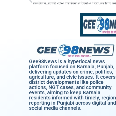
Gee98News is a hyperlocal news
platform focused on Barnala, Punjab,
delivering updates on crime, politics,
agriculture, and civic issues. It covers
district developments like police
actions, NGT cases, and community
events, aiming to keep Barnala
residents informed with timely, region
reporting in Punjabi across digital and
social media channels.