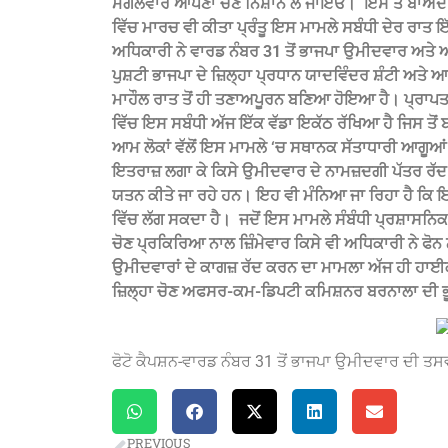
ਮੰਗਲਵਾਰ ਆਪਣਾ ਚੋਣ ਨਿਸ਼ਾਨ ਲੈ ਜਾਇਓ। ‌ ਇਸ ਤੋਂ ਬਾਅਦ ਭ
ਵਿੱਚ ਮਾਰਚ ਵੀ ਕੀਤਾ ਪ੍ਰੰਤੂ ਇਸ ਮਾਮਲੇ ਸਬੰਧੀ ਦੇਰ ਰਾ
ਅਧਿਕਾਰੀ ਨੇ ਵਾਰਡ ਨੰਬਰ 31 ਤੋਂ ਭਾਜਪਾ ਉਮੀਦਵਾਰ ਅਤੇ 
ਪੁਸ਼ਟੀ ਭਾਜਪਾ ਦੇ ਜ਼ਿਲ੍ਹਾ ਪ੍ਰਧਾਨ ਯਾਦਵਿੰਦਰ ਸ਼ੰਟੀ ਅਤੇ
ਮਾਹੌਲ ਰਾਤ ਤੋਂ ਹੀ ਤਣਾਅਪੂਰਨ ਬਣਿਆ ਹੋਇਆ ਹੈ। ਪ੍ਰਾਪਤ
ਵਿੱਚ ਇਸ ਸਬੰਧੀ ਅੱਜ ਇੱਕ ਵੱਡਾ ਇਕੱਠ ਰੱਖਿਆ ਹੈ ਜਿਸ ਤੋਂ
ਆਮ ਲੋਕਾਂ ਵੱਲੋਂ ਇਸ ਮਾਮਲੇ ‘ਚ ਸਥਾਨਕ ਸੱਤਾਧਾਰੀ ਆਗੂਆਂ ‘
ਇਤਰਾਜ਼ ਲਗਾ ਕੇ ਕਿਸੇ ਉਮੀਦਵਾਰ ਦੇ ਨਾਮਜ਼ਦਗੀ ਪੱਤਰ 
ਯਤਨ ਕੀਤੇ ਜਾ ਰਹੇ ਹਨ। ਇਹ ਵੀ ਮੰਨਿਆ ਜਾ ਰਿਹਾ ਹੈ ਕਿ ਇਸ ਧ
ਵਿੱਚ ਲੱਗ ਸਕਦਾ ਹੈ। ‌ ਜਦੋਂ ਇਸ ਮਾਮਲੇ ਸੰਬੰਧੀ ਪ੍ਰਸ਼ਾਸਨ
ਚੋਣ ਪ੍ਰਕਿਰਿਆ ਨਾਲ ਜ਼ਿੰਮੇਵਾਰ ਕਿਸੇ ਵੀ ਅਧਿਕਾਰੀ ਨੇ ਫੋਨ
ਉਮੀਦਵਾਰਾਂ ਦੇ ਕਾਗਜ਼ ਰੱਦ ਕਰਨ ਦਾ ਮਾਮਲਾ ਅੱਜ ਹੀ ਹਾਈਕ
ਜ਼ਿਲ੍ਹਾ ਚੋਣ ਅਫਸਰ-ਕਮ-ਡਿਪਟੀ ਕਮਿਸ਼ਨਰ ਬਰਨਾਲਾ ਦੀ ਭੂ
ਫੋਟੋ ਕੈਪਸ਼ਨ-ਵਾਰਡ ਨੰਬਰ 31 ਤੋਂ ਭਾਜਪਾ ਉਮੀਦਵਾਰ ਦੀ ਤਸ
PREVIOUS