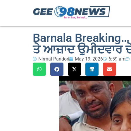
Barnala Breaking… 
ਤੇ ਆਜ਼ਾਦ ਉਮੀਦਵਾਰ ਦ
Nirmal Pandori
May 19, 2026
6:59 am