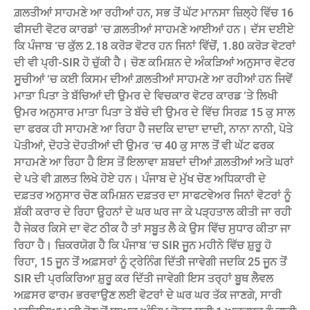
ਗ਼ਲਤੀਆਂ ਸਾਹਮਣੇ ਆ ਰਹੀਆਂ ਹਨ, ਸਭ ਤੋਂ ਘੱਟ ਮਾਨਸਾ ਜ਼ਿਲ੍ਹੇ ਵਿੱਚ 16
ਫੀਸਦੀ ਵੋਟਰ ਕਾਰਡਾਂ ‘ਚ ਗ਼ਲਤੀਆਂ ਸਾਹਮਣੇ ਆਈਆਂ ਹਨ। ਦੱਸ ਦਈਏ
ਕਿ ਪੰਜਾਬ ‘ਚ ਕੁੱਲ 2.18 ਕਰੋੜ ਵੋਟਰ ਹਨ ਜਿਨਾਂ ਵਿੱਚੋਂ, 1.80 ਕਰੋੜ ਵੋਟਰਾਂ
ਦੀ ਵੀ ਪ੍ਰੀ-SIR ਹੋ ਚੁੱਕੀ ਹੈ। ਚੋਣ ਕਮਿਸ਼ਨ ਦੇ ਅੰਕੜਿਆਂ ਅਨੁਸਾਰ ਵੋਟਰ
ਸੂਚੀਆਂ ‘ਚ ਕਈ ਕਿਸਮ ਦੀਆਂ ਗ਼ਲਤੀਆਂ ਸਾਹਮਣੇ ਆ ਰਹੀਆਂ ਹਨ ਜਿਵੇਂ
ਮਾਤਾ ਪਿਤਾ ਤੇ ਬੱਚਿਆਂ ਦੀ ਉਮਰ ਦੇ ਵਿਚਕਾਰ ਵੋਟਰ ਕਾਰਡ ‘ਤੇ ਲਿਖੀ
ਉਮਰ ਅਨੁਸਾਰ ਮਾਤਾ ਪਿਤਾ ਤੇ ਬੱਚੇ ਦੀ ਉਮਰ ਦੇ ਵਿੱਚ ਸਿਰਫ਼ 15 ਕੁ ਸਾਲ
ਦਾ ਫਰਕ ਹੀ ਸਾਹਮਣੇ ਆ ਰਿਹਾ ਹੈ ਜਦਕਿ ਦਾਦਾ ਦਾਦੀ, ਨਾਨਾ ਨਾਨੀ, ਪੋਤੇ
ਪੋਤੀਆਂ, ਦੋਹਤੇ ਦੋਹਤੀਆਂ ਦੀ ਉਮਰ ‘ਚ 40 ਕੁ ਸਾਲ ਤੋਂ ਵੀ ਘੱਟ ਫਰਕ
ਸਾਹਮਣੇ ਆ ਰਿਹਾ ਹੈ ਇਸ ਤੋਂ ਇਲਾਵਾ ਸ਼ਬਦਾਂ ਦੀਆਂ ਗ਼ਲਤੀਆਂ ਅਤੇ ਘਰਾਂ
ਦੇ ਪਤੇ ਵੀ ਗ਼ਲਤ ਲਿਖੇ ਹੋਏ ਹਨ। ਪੰਜਾਬ ਦੇ ਮੁੱਖ ਚੋਣ ਅਧਿਕਾਰੀ ਦੇ
ਦਫ਼ਤਰ ਅਨੁਸਾਰ ਚੋਣ ਕਮਿਸ਼ਨ ਦਫ਼ਤਰ ਦਾ ਸਾਫਟਵੇਅਰ ਜਿਨਾਂ ਵੋਟਰਾਂ ਨੂੰ
ਸ਼ੱਕੀ ਕਰਾਰ ਦੇ ਰਿਹਾ ਉਹਨਾਂ ਦੇ ਘਰ ਘਰ ਜਾ ਕੇ ਪੜ੍ਹਤਾਲ ਕੀਤੀ ਜਾ ਰਹੀ
ਹੈ ਜੇਕਰ ਕਿਸੇ ਦਾ ਵੋਟ ਠੀਕ ਹੈ ਤਾਂ ਸਬੂਤ ਲੈ ਕੇ ਉਸ ਵਿੱਚ ਸੁਧਾਰ ਕੀਤਾ ਜਾ
ਰਿਹਾ ਹੈ। ਜ਼ਿਕਰਯੋਗ ਹੈ ਕਿ ਪੰਜਾਬ ‘ਚ SIR ਜੂਨ ਮਹੀਨੇ ਵਿੱਚ ਸ਼ੁਰੂ ਹੋ
ਰਿਹਾ, 15 ਜੂਨ ਤੋਂ ਅਫ਼ਸਰਾਂ ਨੂੰ ਟ੍ਰੇਨਿੰਗ ਦਿੱਤੀ ਜਾਵੇਗੀ ਜਦਕਿ 25 ਜੂਨ ਤੋਂ
SIR ਦੀ ਪ੍ਰਕਿਰਿਆ ਸ਼ੁਰੂ ਕਰ ਦਿੱਤੀ ਜਾਵੇਗੀ ਇਸ ਤਰ੍ਹਾਂ ਬੂਥ ਲੈਵਲ
ਅਫ਼ਸਰ ਫਾਰਮ ਭਰਵਾਉਣ ਲਈ ਵੋਟਰਾਂ ਦੇ ਘਰ ਘਰ ਤੱਕ ਜਾਣਗੇ, ਸਾਰੀ