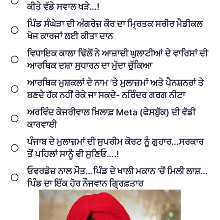
ਕੀਤੇ ਵੱਡੇ ਸਵਾਲ ਖੜੇ…!
ਪਿੰਡ ਸੰਘੇੜਾ ਦੀ ਅੰਗਰੇਜ਼ ਕੌਰ ਦਾ ਮ੍ਰਿਤਕ ਸਰੀਰ ਮੈਡੀਕਲ
ਖੋਜ ਕਾਰਜਾਂ ਲਈ ਕੀਤਾ ਦਾਨ
ਵਿਧਾਇਕ ਕਾਲਾ ਢਿੱਲੋਂ ਨੇ ਆਜ਼ਾਦੀ ਘੁਲਾਟੀਆਂ ਦੇ ਵਾਰਿਸਾਂ ਦੀ
ਆਰਥਿਕ ਦਸ਼ਾ ਸੁਧਾਰਨ ਦਾ ਮੁੱਦਾ ਚੁੱਕਿਆ
ਆਰਥਿਕ ਮੁਸ਼ਕਲਾਂ ਦੇ ਨਾਮ ‘ਤੇ ਮੁਲਾਜ਼ਮਾਂ ਅਤੇ ਪੈਨਸ਼ਨਰਾਂ ਤੇ
ਬਣਦੇ ਹੱਕ ਨਹੀਂ ਰੋਕੇ ਜਾ ਸਕਦੇ- ਨਰਿੰਦਰ ਗਰਗ ਨੀਟਾ
ਅਰਵਿੰਦ ਕੇਜਰੀਵਾਲ ਖ਼ਿਲਾਫ਼ Meta (ਫੇਸਬੁੱਕ) ਦੀ ਵੱਡੀ
ਕਾਰਵਾਈ
ਪੰਜਾਬ ਦੇ ਮੁਲਾਜ਼ਮਾਂ ਦੀ ਸੁਪਰੀਮ ਕੋਰਟ ਨੂੰ ਗੁਹਾਰ…ਸਰਕਾਰ
ਤੋਂ ਪਹਿਲਾਂ ਸਾਨੂੰ ਵੀ ਸੁਣਿਓ….!
ਓਵਰਡੋਜ਼ ਨਾਲ ਮੌਤ…ਪਿੰਡ ਦੇ ਖਾਲੀ ਮਕਾਨ ‘ਚੋਂ ਮਿਲੀ ਲਾਸ਼…
ਪਿੰਡ ਦਾ ਇੱਕ ਹੋਰ ਨੌਜਵਾਨ ਗ੍ਰਿਫ਼ਤਾਰ