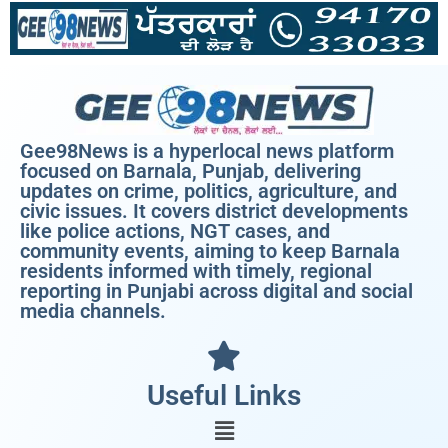
Gee98News is a hyperlocal news platform
focused on Barnala, Punjab, delivering
updates on crime, politics, agriculture, and
civic issues. It covers district developments
like police actions, NGT cases, and
community events, aiming to keep Barnala
residents informed with timely, regional
reporting in Punjabi across digital and social
media channels.
Useful Links