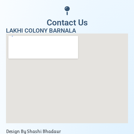
Contact Us
LAKHI COLONY BARNALA
Design By Shashi Bhadaur