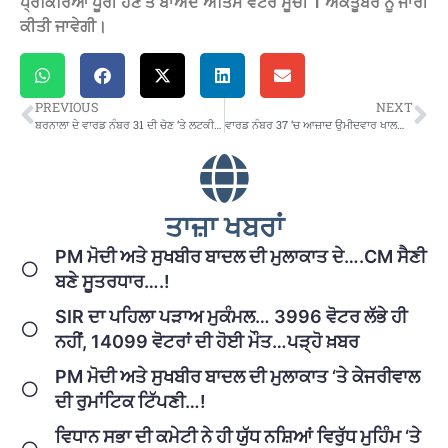
ਪ੍ਰਕਿਰਿਆ ਪੂਰੀ ਹੋਣ ਤੋਂ ਬਾਅਦ ਅੰਤਿਮ ਵੋਟਰ ਸੂਚੀ 1 ਅਕਤੂਬਰ ਨੂੰ ਜਾਰੀ
ਕੀਤੀ ਜਾਵੇਗੀ।
PREVIOUS
NEXT
ਬਰਨਾਲਾ ਦੇ ਵਾਰਡ ਨੰਬਰ 31 ਦੀ ਚੋਣ ‘ਤੇ ਲਟਕੀ ਕਾਨੂੰਨੀ ਤਲਵਾਰ… ਹਾਈਕੋਰਟ ਨੇ ਰੱਦ ਨਹੀਂ ਕੀਤੀ ਪਟੀਸ਼ਨ
ਵਾਰਡ ਨੰਬਰ 37 ‘ਚ ਆਜ਼ਾਦ ਉਮੀਦਵਾਰ ਖਾਲਸਾ ਨੇ ਵਿਗਾੜੇ ਸਿਆਸੀ ਪਾਰਟੀਆਂ ਦੇ ਸਮੀਕਰਨ
ਤਾਜ਼ਾ ਖਬਰਾਂ
PM ਮੋਦੀ ਅਤੇ ਸੁਖਬੀਰ ਬਾਦਲ ਦੀ ਮੁਲਾਕਾਤ ਦੇ….CM ਸੈਣੀ
ਬਣੇ ਸੂਤਰਧਾਰ….!
SIR ਦਾ ਪਹਿਲਾ ਪੜਾਅ ਮੁਕੰਮਲ… 3996 ਵੋਟਰ ਲੱਭੇ ਹੀ
ਨਹੀਂ, 14099 ਵੋਟਰਾਂ ਦੀ ਹੋਈ ਮੌਤ…ਪੜ੍ਹੋ ਖ਼ਬਰ
PM ਮੋਦੀ ਅਤੇ ਸੁਖਬੀਰ ਬਾਦਲ ਦੀ ਮੁਲਾਕਾਤ ‘ਤੇ ਕੇਜਰੀਵਾਲ
ਦੀ ਰੁਮਾਂਟਿਕ ਟਿੱਪਣੀ…!
ਵਿਧਾਨ ਸਭਾ ਦੀ ਕਮੇਟੀ ਨੇ ਹੀ ਯੁੱਧ ਨਸ਼ਿਆਂ ਵਿਰੁੱਧ ਮੁਹਿੰਮ ‘ਤੇ