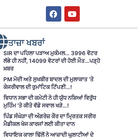
ਤਾਜ਼ਾ ਖਬਰਾਂ
SIR ਦਾ ਪਹਿਲਾ ਪੜਾਅ ਮੁਕੰਮਲ… 3996 ਵੋਟਰ
ਲੱਭੇ ਹੀ ਨਹੀਂ, 14099 ਵੋਟਰਾਂ ਦੀ ਹੋਈ ਮੌਤ…ਪੜ੍ਹੋ
ਖ਼ਬਰ
PM ਮੋਦੀ ਅਤੇ ਸੁਖਬੀਰ ਬਾਦਲ ਦੀ ਮੁਲਾਕਾਤ ‘ਤੇ
ਕੇਜਰੀਵਾਲ ਦੀ ਰੁਮਾਂਟਿਕ ਟਿੱਪਣੀ…!
ਵਿਧਾਨ ਸਭਾ ਦੀ ਕਮੇਟੀ ਨੇ ਹੀ ਯੁੱਧ ਨਸ਼ਿਆਂ ਵਿਰੁੱਧ
ਮੁਹਿੰਮ ‘ਤੇ ਕੀਤੇ ਵੱਡੇ ਸਵਾਲ ਖੜੇ…!
ਪਿੰਡ ਸੰਘੇੜਾ ਦੀ ਅੰਗਰੇਜ਼ ਕੌਰ ਦਾ ਮ੍ਰਿਤਕ ਸਰੀਰ
ਮੈਡੀਕਲ ਖੋਜ ਕਾਰਜਾਂ ਲਈ ਕੀਤਾ ਦਾਨ
ਵਿਧਾਇਕ ਕਾਲਾ ਢਿੱਲੋਂ ਨੇ ਆਜ਼ਾਦੀ ਘੁਲਾਟੀਆਂ ਦੇ