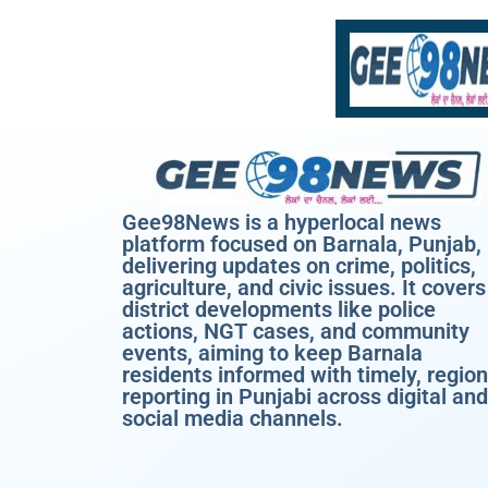
Gee98News is a hyperlocal news
platform focused on Barnala, Punjab,
delivering updates on crime, politics,
agriculture, and civic issues. It covers
district developments like police
actions, NGT cases, and community
events, aiming to keep Barnala
residents informed with timely, region
reporting in Punjabi across digital and
social media channels.