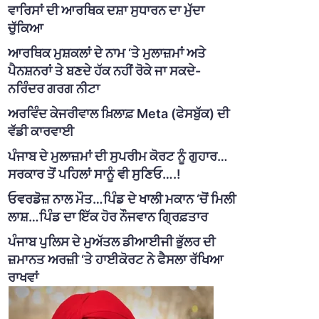
ਵਾਰਿਸਾਂ ਦੀ ਆਰਥਿਕ ਦਸ਼ਾ ਸੁਧਾਰਨ ਦਾ ਮੁੱਦਾ
ਚੁੱਕਿਆ
ਆਰਥਿਕ ਮੁਸ਼ਕਲਾਂ ਦੇ ਨਾਮ ‘ਤੇ ਮੁਲਾਜ਼ਮਾਂ ਅਤੇ
ਪੈਨਸ਼ਨਰਾਂ ਤੇ ਬਣਦੇ ਹੱਕ ਨਹੀਂ ਰੋਕੇ ਜਾ ਸਕਦੇ-
ਨਰਿੰਦਰ ਗਰਗ ਨੀਟਾ
ਅਰਵਿੰਦ ਕੇਜਰੀਵਾਲ ਖ਼ਿਲਾਫ਼ Meta (ਫੇਸਬੁੱਕ) ਦੀ
ਵੱਡੀ ਕਾਰਵਾਈ
ਪੰਜਾਬ ਦੇ ਮੁਲਾਜ਼ਮਾਂ ਦੀ ਸੁਪਰੀਮ ਕੋਰਟ ਨੂੰ ਗੁਹਾਰ…
ਸਰਕਾਰ ਤੋਂ ਪਹਿਲਾਂ ਸਾਨੂੰ ਵੀ ਸੁਣਿਓ….!
ਓਵਰਡੋਜ਼ ਨਾਲ ਮੌਤ…ਪਿੰਡ ਦੇ ਖਾਲੀ ਮਕਾਨ ‘ਚੋਂ ਮਿਲੀ
ਲਾਸ਼…ਪਿੰਡ ਦਾ ਇੱਕ ਹੋਰ ਨੌਜਵਾਨ ਗ੍ਰਿਫ਼ਤਾਰ
ਪੰਜਾਬ ਪੁਲਿਸ ਦੇ ਮੁਅੱਤਲ ਡੀਆਈਜੀ ਭੁੱਲਰ ਦੀ
ਜ਼ਮਾਨਤ ਅਰਜ਼ੀ ‘ਤੇ ਹਾਈਕੋਰਟ ਨੇ ਫੈਸਲਾ ਰੱਖਿਆ
ਰਾਖਵਾਂ