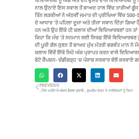
ਵਿਦਿਆਰਥੀ ਨੂੰ ਅੱਗੇ ਅਤੇ ਵੱਧ ਉਮਰ ਵਾਲੇ ਵਿਦਿਆਰਥੀ ਨੂੰ ਪਿ
ਨਾਲ ਉਠਾਏ ਇਸ ਸਵਾਲ ਤੋਂ ਬਾਅਦ ਹਾਲ ਵਿੱਚ ਤਾੜੀਆਂ ਗੂੰਜ
ਤਿੰਨ ਲੜਕੀਆਂ ਨੇ ਅੱਠਵੀਂ ਜਮਾਤ ਦੀ ਪ੍ਰੀਖਿਆ ਵਿੱਚ 500-
ਦੇ ਆਧਾਰ ‘ਤੇ ਪਹਿਲਾ ਦੂਜਾ ਅਤੇ ਤੀਜਾ ਸਥਾਨ ਦਿੱਤਾ ਗਿਆ ਹ
ਹਨ ਅਤੇ ਉਹ ਇੱਕੋ ਹੀ ਕਲਾਸ ਦੀਆਂ ਵਿਦਿਆਰਥਣਾਂ ਹਨ ਤਾਂ ਸ
ਕਿਹਾ ਕਿ ਮੰਚ ‘ਤੇ ਸਨਮਾਨ ਲਈ ਸਿਰਫ਼ ਇੱਕੋ ਵਿਦਿਆਰਥਣ ਨ
ਦੀ ਪੂਰੀ ਗੱਲ ਸੁਣਨ ਤੋਂ ਬਾਅਦ ਮੁੱਖ ਮੰਤਰੀ ਭਗਵੰਤ ਮਾਨ ਨੇ ਮੌਕ
ਕਲਾਸ ਵਿੱਚੋਂ ਇੱਕੋ ਜਿਹੇ ਅੰਕ ਪ੍ਰਾਪਤ ਕਰਨ ਵਾਲੇ ਵਿਦਿਆਰਥ
ਫੋਟੋ ਕੈਪਸ਼ਨ- ਚੰਡੀਗੜ੍ਹ ‘ਚ ਪੰਜਾਬ ਸਰਕਾਰ ਵੱਲੋਂ ਕਰਵਾਏ 
PREVIOUS
…ਤਿੰਨ ਮਹੀਨੇ ਦੇ ਅੰਦਰ ਫੈਸਲਾ ਸੁਣਾਓ… ਸੁਪਰੀਮ ਕੋਰਟ ਨੇ ਹਾਈਕੋਰਟਾਂ ਨੂੰ ਕਿਹਾ