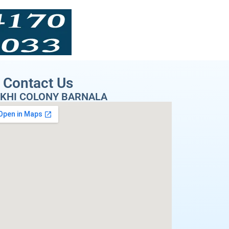
Contact Us
KHI COLONY BARNALA