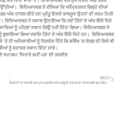
ੱਛੇ ਕਰ ਦਿੱਤਾ ਜਾਂਦਾ ਹੈ। ਵਿਦਿਆਰਥਣ ਵੱਲੋਂ ਮੁੱਖ ਮੰਤਰੀ ਅੱਗੇ ਤਰਕ
 ਉੱਠੀਆਂ। ‌ ਵਿਦਿਆਰਥਣ ਨੇ ਦੱਸਿਆ ਕਿ ਅੰਮ੍ਰਿਤਸਰ ਜ਼ਿਲ੍ਹੇ ਦੀਆਂ
500 ਅੰਕ ਹਾਸਲ ਕੀਤੇ ਹਨ ਪ੍ਰੰਤੂ ਇਸਦੇ ਬਾਵਜੂਦ ਉਹਨਾਂ ਦੀ ਜਨਮ ਮਿਤੀ
ੈ। ਵਿਦਿਆਰਥਣ ਨੇ ਸਵਾਲ ਉਠਾਇਆ ਕਿ ਜਦੋਂ ਤਿੰਨਾਂ ਦੇ ਅੰਕ ਇੱਕੋ ਜਿਹੇ
ਾਰਿਆਂ ਨੂੰ ਪਹਿਲਾਂ ਸਥਾਨ ਕਿਉਂ ਨਹੀਂ ਦਿੱਤਾ ਗਿਆ। ਵਿਦਿਆਰਥਣ ਨੇ
ੂੰ ਬੁਲਾਇਆ ਗਿਆ ਜਦਕਿ ਤਿੰਨਾਂ ਦੇ ਅੰਕ ਇੱਕੋ ਜਿਹੇ ਹਨ। ‌ ਵਿਦਿਆਰਥਣ
ੇ ‘ਤੇ ਹੀ ਅਧਿਕਾਰੀਆਂ ਨੂੰ ਨਿਰਦੇਸ਼ ਦਿੱਤੇ ਕਿ ਭਵਿੱਖ ‘ਚ ਬੋਰਡ ਦੀ ਕਿਸੇ ਵੀ
ੀਆਂ ਨੂੰ ਬਰਾਬਰ ਸਥਾਨ ਦਿੱਤਾ ਜਾਵੇ।
ਗਏ ਸਮਾਗਮ ‘ਸਿਤਾਰੇ ਜ਼ਮੀਂ ਪਰ’ ਦੀ ਤਸਵੀਰ
NEXT
ਨੌਜਵਾਨਾਂ ਦਾ ਅਕਾਲੀ ਦਲ ਪੁਨਰ ਸੁਰਜੀਤ ਵੱਲ ਮਜਬੂਤੀ ਨਾਲ ਵਧਣਾ ਪੰਜਾਬ ਲਈ ਸ਼ੁਭ ਸੰਕੇਤ ਹੈ।