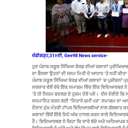
ਚੰਡੀਗੜ੍ਹ,31ਮਈ, Gee98 News service-
ਹੁਣ ਪੰਜਾਬ ਸਕੂਲ ਸਿੱਖਿਆ ਬੋਰਡ ਦੀਆਂ ਕਲਾਸਾਂ ਪ੍ਰੀਖਿਆਵਾ
ਦਾ ਫੈਸਲਾ ਉਹਨਾਂ ਦੀ ਜਨਮ ਮਿਤੀ ਦੇ ਆਧਾਰ ‘ਤੇ ਨਹੀਂ ਕੀਤਾ
ਪੰਜਾਬ ਸਕੂਲ ਸਿੱਖਿਆ ਬੋਰਡ ਦੀਆਂ ਕਲਾਸਾਂ ‘ਚ ਪੁਜੀਸ਼ਨਾ
ਸਰਕਾਰ ਵੱਲੋਂ ਰੱਖੇ ਇੱਕ ਸਮਾਗਮ ਵਿੱਚ ਇੱਕ ਵਿਦਿਆਰਥਣ ਨੇ ਮੁ
‘ਤੇ ਹੀ ਨਿਯਮ ਬਦਲਣ ਦੇ ਹੁਕਮ ਦੇਣੇ ਪਏ। ‌ ਦੱਸ ਦੇਈਏ ਕਿ ਸ
ਸਨਮਾਨਿਤ ਕਰਨ ਲਈ “ਸਿਤਾਰੇ ਜ਼ਮੀਂ ਪਰ” ਸਮਾਗਮ ਦਾ ਆਯ
ਦੌਰਾਨ ਮੁੱਖ ਮੰਤਰੀ ਟਾੱਪਰ ਵਿਦਿਆਰਥੀਆਂ ਨਾਲ ਗੱਲਬਾਤ 
ਕਲਾਸਾਂ ਵਿੱਚੋਂ ਇੱਕੋ ਜਿਹੇ ਅੰਕ ਹਾਸਲ ਕਰਨ ਵਾਲੇ ਵਿਦਿਆਰ
ਹੈ। ਵਿਦਿਆਰਥਣ ਨੇ ਕਿਹਾ ਕਿ ਸਾਰੇ ਬੱਚੇ ਅਤੇ ਅਧਿਆਪਕ 