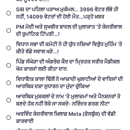
SIR ਦਾ ਪਹਿਲਾ ਪੜਾਅ ਮੁਕੰਮਲ… 3996 ਵੋਟਰ ਲੱਭੇ ਹੀ
ਨਹੀਂ, 14099 ਵੋਟਰਾਂ ਦੀ ਹੋਈ ਮੌਤ…ਪੜ੍ਹੋ ਖ਼ਬਰ
PM ਮੋਦੀ ਅਤੇ ਸੁਖਬੀਰ ਬਾਦਲ ਦੀ ਮੁਲਾਕਾਤ ‘ਤੇ ਕੇਜਰੀਵਾਲ
ਦੀ ਰੁਮਾਂਟਿਕ ਟਿੱਪਣੀ…!
ਵਿਧਾਨ ਸਭਾ ਦੀ ਕਮੇਟੀ ਨੇ ਹੀ ਯੁੱਧ ਨਸ਼ਿਆਂ ਵਿਰੁੱਧ ਮੁਹਿੰਮ ‘ਤੇ
ਕੀਤੇ ਵੱਡੇ ਸਵਾਲ ਖੜੇ…!
ਪਿੰਡ ਸੰਘੇੜਾ ਦੀ ਅੰਗਰੇਜ਼ ਕੌਰ ਦਾ ਮ੍ਰਿਤਕ ਸਰੀਰ ਮੈਡੀਕਲ
ਖੋਜ ਕਾਰਜਾਂ ਲਈ ਕੀਤਾ ਦਾਨ
ਵਿਧਾਇਕ ਕਾਲਾ ਢਿੱਲੋਂ ਨੇ ਆਜ਼ਾਦੀ ਘੁਲਾਟੀਆਂ ਦੇ ਵਾਰਿਸਾਂ ਦੀ
ਆਰਥਿਕ ਦਸ਼ਾ ਸੁਧਾਰਨ ਦਾ ਮੁੱਦਾ ਚੁੱਕਿਆ
ਆਰਥਿਕ ਮੁਸ਼ਕਲਾਂ ਦੇ ਨਾਮ ‘ਤੇ ਮੁਲਾਜ਼ਮਾਂ ਅਤੇ ਪੈਨਸ਼ਨਰਾਂ ਤੇ
ਬਣਦੇ ਹੱਕ ਨਹੀਂ ਰੋਕੇ ਜਾ ਸਕਦੇ- ਨਰਿੰਦਰ ਗਰਗ ਨੀਟਾ
ਅਰਵਿੰਦ ਕੇਜਰੀਵਾਲ ਖ਼ਿਲਾਫ਼ Meta (ਫੇਸਬੁੱਕ) ਦੀ ਵੱਡੀ
ਕਾਰਵਾਈ