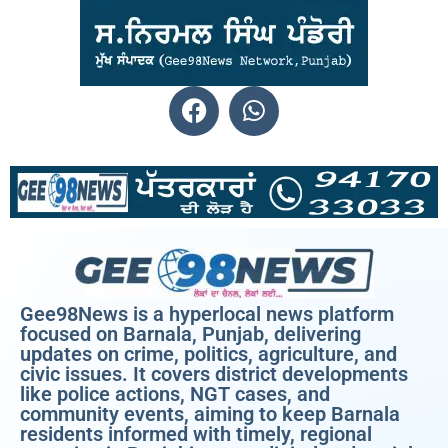
Gee98News is a hyperlocal news platform
focused on Barnala, Punjab, delivering
updates on crime, politics, agriculture, and
civic issues. It covers district developments
like police actions, NGT cases, and
community events, aiming to keep Barnala
residents informed with timely, regional