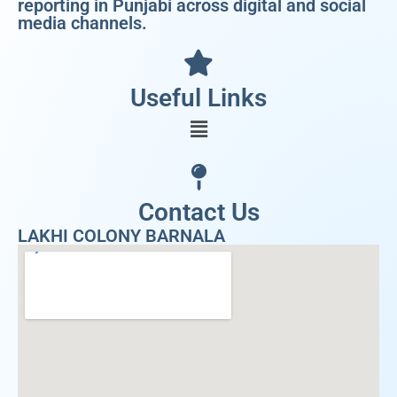
reporting in Punjabi across digital and social
media channels.
Useful Links
Contact Us
LAKHI COLONY BARNALA