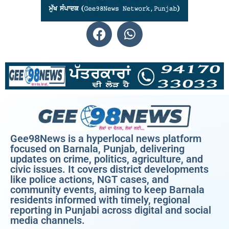
Gee98News is a hyperlocal news platform
focused on Barnala, Punjab, delivering
updates on crime, politics, agriculture, and
civic issues. It covers district developments
like police actions, NGT cases, and
community events, aiming to keep Barnala
residents informed with timely, regional
reporting in Punjabi across digital and social
media channels.