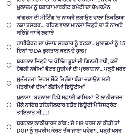
ਮੁਲਾਜ਼ਮ ਨੂੰ ਬਣਾਤਾ ਮਾਰਕੀਟ ਕਮੇਟੀ ਦਾ ਚੇਅਰਮੈਨ
ਕਾਂਗਰਸ ਦੀ ਮੀਟਿੰਗ ‘ਚ ਨਾਅਰੇ ਲਗਾਉਣ ਵਾਲਾ ਨਿਕਲਿਆ
ਨਸ਼ਾ ਤਸਕਰ… ਰਹਿਣ ਵਾਲਾ ਮਾਨਸਾ ਜ਼ਿਲ੍ਹੇ ਦਾ ਤੇ ਨਾਅਰੇ
ਬਠਿੰਡੇ ਜਾ ਕੇ ਲਗਾਏ
ਹਾਈਕੋਰਟ ਦਾ ਪੰਜਾਬ ਸਰਕਾਰ ਨੂੰ ਝਟਕਾ…ਮੁਲਾਜ਼ਮਾਂ ਨੂੰ 15
ਦਿਨਾਂ ‘ਚ DA ਭੁਗਤਾਨ ਕਰਨ ਦੇ ਹੁਕਮ
ਬਰਨਾਲਾ ਜ਼ਿਲ੍ਹੇ ‘ਚ ਪੋਲਿੰਗ ਬੂਥਾਂ ਦੀ ਗਿਣਤੀ ਵਧੀ, ਕਦੋਂ
ਹੋਵੇਗੀ ਨਵੀਆਂ ਵੋਟਰ ਸੂਚੀਆਂ ਦੀ ਪ੍ਰਕਾਸ਼ਨਾ…ਪੜ੍ਹੋ ਖ਼ਬਰ
ਸੁਤੰਤਰਤਾ ਦਿਵਸ ਮੌਕੇ ਤਿਰੰਗਾ ਝੰਡਾ ਚੜਾਉਣ ਲਈ
ਮੰਤਰੀਆਂ ਦੀਆਂ ਲੱਗੀਆਂ ਡਿਊਟੀਆਂ
ਖੁਲਾਸਾ : ਬਰਨਾਲਾ ਵਿਖੇ ਸਫ਼ਾਈ ਕਾਮਿਆਂ ‘ਤੇ ਲਾਠੀਚਾਰਜ
ਮੌਕੇ ਨਾਇਬ ਤਹਿਸੀਲਦਾਰ ਬਤੌਰ ਡਿਊਟੀ ਮੈਜਿਸਟ੍ਰੇਟ
ਤਾਇਨਾਤ ਸੀ….!
ਬਰਨਾਲਾ ਲਾਠੀਚਾਰਜ ਕਾਂਡ : ਜੇ FIR ਦਰਜ ਨਾ ਕੀਤੀ ਤਾਂ
DGP ਨੂੰ ਸੁਪਰੀਮ ਕੋਰਟ ਤੱਕ ਜਾਣਾ ਪਵੇਗਾ…ਪੜ੍ਹੋ ਖ਼ਬਰ