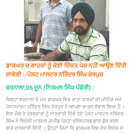
ਡਾਕਘਰ ਚ ਗਾਹਕਾਂ ਨੂੰ ਕੋਈ ਦਿੱਕਤ ਪੇਸ਼ ਨਹੀਂ ਆਉਣ ਦਿੱਤੀ
ਜਾਵੇਗੀ :-ਪੋਸਟ ਮਾਸਟਰ ਨਰਿੰਦਰ ਸਿੰਘ ਸ਼ੇਰਪੁਰ
ਬਰਨਾਲਾ,05 ਜੂਨ (ਨਿਰਮਲ ਸਿੰਘ ਪੰਡੋਰੀ) :
ਜ਼ਿਲ੍ਹਾ ਬਰਨਾਲਾ ਦੇ ਮੇਨ ਡਾਕਘਰ ਵਿਚ ਖਾਤਾ ਧਾਰਕਾਂ ਦੀ ਮੀਟਿੰਗ ਸਮੇਂ
ਪੋਸਟਮਾਰਟ ਨਰਿੰਦਰ ਸਿੰਘ ਸ਼ੇਰਪੁਰ ਨੇ ਆਪਣਾ ਚਾਰਜ ਸੰਭਾਲ ਲਿਆ ਹੈ ।
ਇਸ ਮੌਕੇ ਤੇ ਪੱਤਰਕਾਰਾਂ ਨੂੰ ਜਾਣਕਾਰੀ ਦਿੰਦੇ ਹੋਏ ਪੋਸਟ ਮਾਸਟਰ ਨਰਿੰਦਰ
ਸਿੰਘ ਨੇ ਵਿਦੇਸ਼ੀ ਪਾਰਸਲ ,ਸਪੀਡ ਪੋਸਟ‘ ਰਜਿਸਟਰਡ ਡਾਕ ਬੁੱਕ ਕਰਨ
ਬਾਰੇ ਜਾਣਕਾਰੀ ਦਿੱਤੀ । ਉਨ੍ਹਾਂ ਕਿਹਾ ਕਿ ਡਾਕਘਰ ਵਿਚ ਦੇਸ਼ ਵਿਦੇਸ਼ ਚ