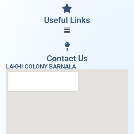
Useful Links
Contact Us
LAKHI COLONY BARNALA