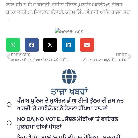
ਲਾਲ ਚੀਮਾ, ਸੋਮਾ ਭੰਡਾਰੀ, ਬਬੀਤਾ ਜਿੰਦਲ ,ਮਨਦੀਪ ਵਾਲੀਆ, ਨੀਰਜ
ਬਾਲਾ ਦਾਨੀਆ, ਸ਼ਿਵਤਾਰ ਭੰਡਾਰੀ, ਕਰਮ ਸਿੰਘ ਭੰਡਾਰੀ ਆਦਿ ਹਾਜਰ ਸਨ
।
PREVIOUS
NEXT
ਭਾਜਪਾ ਦਾ ਮਿਸ਼ਨ ਪੰਜਾਬ : ਢਿੱਲੋਂ ਦੀ ਕੋਠੀ ’ਤੇ ਉੱਗਿਆ ਕਮਲ
ਮਨੁੱਖ ਦਾ ਰੁੱਖ ਨਾਲ ਅਟੁੱਟ ਰਿਸਤਾ-ਸੇਖਾ
ਤਾਜ਼ਾ ਖਬਰਾਂ
ਪੰਜਾਬ ਪੁਲਿਸ ਦੇ ਮੁਅੱਤਲ ਡੀਆਈਜੀ ਭੁੱਲਰ ਦੀ ਜ਼ਮਾਨਤ
ਅਰਜ਼ੀ ‘ਤੇ ਹਾਈਕੋਰਟ ਨੇ ਫੈਸਲਾ ਰੱਖਿਆ ਰਾਖਵਾਂ
NO DA,NO VOTE…ਸੋਸ਼ਲ ਮੀਡੀਆ ‘ਤੇ ਵਾਇਰਲ
ਮੁਲਾਜ਼ਮਾਂ ਦੀਆਂ ਪੋਸਟਾਂ
ਇਹ ਵੀ 70 ਸਾਲਾਂ ‘ਚ ਪਹਿਲੀ ਵਾਰ ਹੋਇਆ…ਸਰਕਾਰੀ