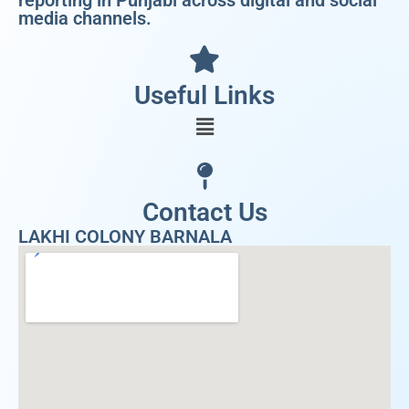
media channels.
Useful Links
Contact Us
LAKHI COLONY BARNALA