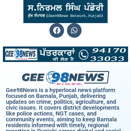
Gee98News is a hyperlocal news platform
focused on Barnala, Punjab, delivering
updates on crime, politics, agriculture, and
civic issues. It covers district developments
like police actions, NGT cases, and
community events, aiming to keep Barnala
residents informed with timely, regional
reporting in Punjabi across digital and social