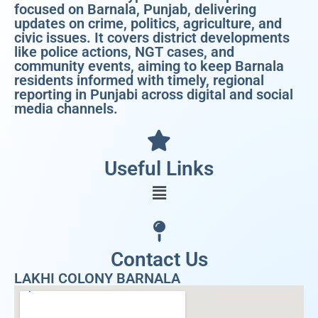
focused on Barnala, Punjab, delivering
updates on crime, politics, agriculture, and
civic issues. It covers district developments
like police actions, NGT cases, and
community events, aiming to keep Barnala
residents informed with timely, regional
reporting in Punjabi across digital and social
media channels.
Useful Links
Contact Us
LAKHI COLONY BARNALA