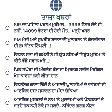
ਤਾਜ਼ਾ ਖਬਰਾਂ
SIR ਦਾ ਪਹਿਲਾ ਪੜਾਅ ਮੁਕੰਮਲ… 3996 ਵੋਟਰ ਲੱਭੇ ਹੀ
ਨਹੀਂ, 14099 ਵੋਟਰਾਂ ਦੀ ਹੋਈ ਮੌਤ…ਪੜ੍ਹੋ ਖ਼ਬਰ
PM ਮੋਦੀ ਅਤੇ ਸੁਖਬੀਰ ਬਾਦਲ ਦੀ ਮੁਲਾਕਾਤ ‘ਤੇ ਕੇਜਰੀਵਾਲ
ਦੀ ਰੁਮਾਂਟਿਕ ਟਿੱਪਣੀ…!
ਵਿਧਾਨ ਸਭਾ ਦੀ ਕਮੇਟੀ ਨੇ ਹੀ ਯੁੱਧ ਨਸ਼ਿਆਂ ਵਿਰੁੱਧ ਮੁਹਿੰਮ ‘ਤੇ
ਕੀਤੇ ਵੱਡੇ ਸਵਾਲ ਖੜੇ…!
ਪਿੰਡ ਸੰਘੇੜਾ ਦੀ ਅੰਗਰੇਜ਼ ਕੌਰ ਦਾ ਮ੍ਰਿਤਕ ਸਰੀਰ ਮੈਡੀਕਲ
ਖੋਜ ਕਾਰਜਾਂ ਲਈ ਕੀਤਾ ਦਾਨ
ਵਿਧਾਇਕ ਕਾਲਾ ਢਿੱਲੋਂ ਨੇ ਆਜ਼ਾਦੀ ਘੁਲਾਟੀਆਂ ਦੇ ਵਾਰਿਸਾਂ ਦੀ
ਆਰਥਿਕ ਦਸ਼ਾ ਸੁਧਾਰਨ ਦਾ ਮੁੱਦਾ ਚੁੱਕਿਆ
ਆਰਥਿਕ ਮੁਸ਼ਕਲਾਂ ਦੇ ਨਾਮ ‘ਤੇ ਮੁਲਾਜ਼ਮਾਂ ਅਤੇ ਪੈਨਸ਼ਨਰਾਂ ਤੇ
ਬਣਦੇ ਹੱਕ ਨਹੀਂ ਰੋਕੇ ਜਾ ਸਕਦੇ- ਨਰਿੰਦਰ ਗਰਗ ਨੀਟਾ