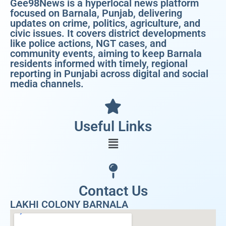
Gee98News is a hyperlocal news platform
focused on Barnala, Punjab, delivering
updates on crime, politics, agriculture, and
civic issues. It covers district developments
like police actions, NGT cases, and
community events, aiming to keep Barnala
residents informed with timely, regional
reporting in Punjabi across digital and social
media channels.
Useful Links
Contact Us
LAKHI COLONY BARNALA