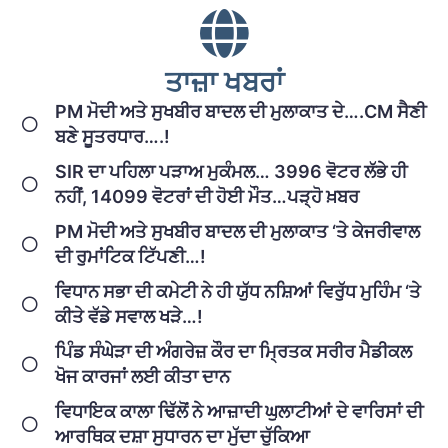
ਤਾਜ਼ਾ ਖਬਰਾਂ
PM ਮੋਦੀ ਅਤੇ ਸੁਖਬੀਰ ਬਾਦਲ ਦੀ ਮੁਲਾਕਾਤ ਦੇ….CM ਸੈਣੀ
ਬਣੇ ਸੂਤਰਧਾਰ….!
SIR ਦਾ ਪਹਿਲਾ ਪੜਾਅ ਮੁਕੰਮਲ… 3996 ਵੋਟਰ ਲੱਭੇ ਹੀ
ਨਹੀਂ, 14099 ਵੋਟਰਾਂ ਦੀ ਹੋਈ ਮੌਤ…ਪੜ੍ਹੋ ਖ਼ਬਰ
PM ਮੋਦੀ ਅਤੇ ਸੁਖਬੀਰ ਬਾਦਲ ਦੀ ਮੁਲਾਕਾਤ ‘ਤੇ ਕੇਜਰੀਵਾਲ
ਦੀ ਰੁਮਾਂਟਿਕ ਟਿੱਪਣੀ…!
ਵਿਧਾਨ ਸਭਾ ਦੀ ਕਮੇਟੀ ਨੇ ਹੀ ਯੁੱਧ ਨਸ਼ਿਆਂ ਵਿਰੁੱਧ ਮੁਹਿੰਮ ‘ਤੇ
ਕੀਤੇ ਵੱਡੇ ਸਵਾਲ ਖੜੇ…!
ਪਿੰਡ ਸੰਘੇੜਾ ਦੀ ਅੰਗਰੇਜ਼ ਕੌਰ ਦਾ ਮ੍ਰਿਤਕ ਸਰੀਰ ਮੈਡੀਕਲ
ਖੋਜ ਕਾਰਜਾਂ ਲਈ ਕੀਤਾ ਦਾਨ
ਵਿਧਾਇਕ ਕਾਲਾ ਢਿੱਲੋਂ ਨੇ ਆਜ਼ਾਦੀ ਘੁਲਾਟੀਆਂ ਦੇ ਵਾਰਿਸਾਂ ਦੀ
ਆਰਥਿਕ ਦਸ਼ਾ ਸੁਧਾਰਨ ਦਾ ਮੁੱਦਾ ਚੁੱਕਿਆ