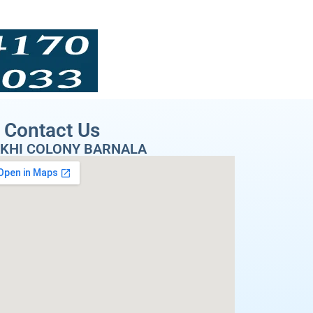
Contact Us
KHI COLONY BARNALA