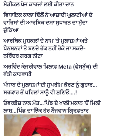
ਮੈਡੀਕਲ ਖੋਜ ਕਾਰਜਾਂ ਲਈ ਕੀਤਾ ਦਾਨ
ਵਿਧਾਇਕ ਕਾਲਾ ਢਿੱਲੋਂ ਨੇ ਆਜ਼ਾਦੀ ਘੁਲਾਟੀਆਂ ਦੇ
ਵਾਰਿਸਾਂ ਦੀ ਆਰਥਿਕ ਦਸ਼ਾ ਸੁਧਾਰਨ ਦਾ ਮੁੱਦਾ
ਚੁੱਕਿਆ
ਆਰਥਿਕ ਮੁਸ਼ਕਲਾਂ ਦੇ ਨਾਮ ‘ਤੇ ਮੁਲਾਜ਼ਮਾਂ ਅਤੇ
ਪੈਨਸ਼ਨਰਾਂ ਤੇ ਬਣਦੇ ਹੱਕ ਨਹੀਂ ਰੋਕੇ ਜਾ ਸਕਦੇ-
ਨਰਿੰਦਰ ਗਰਗ ਨੀਟਾ
ਅਰਵਿੰਦ ਕੇਜਰੀਵਾਲ ਖ਼ਿਲਾਫ਼ Meta (ਫੇਸਬੁੱਕ) ਦੀ
ਵੱਡੀ ਕਾਰਵਾਈ
ਪੰਜਾਬ ਦੇ ਮੁਲਾਜ਼ਮਾਂ ਦੀ ਸੁਪਰੀਮ ਕੋਰਟ ਨੂੰ ਗੁਹਾਰ…
ਸਰਕਾਰ ਤੋਂ ਪਹਿਲਾਂ ਸਾਨੂੰ ਵੀ ਸੁਣਿਓ….!
ਓਵਰਡੋਜ਼ ਨਾਲ ਮੌਤ…ਪਿੰਡ ਦੇ ਖਾਲੀ ਮਕਾਨ ‘ਚੋਂ ਮਿਲੀ
ਲਾਸ਼…ਪਿੰਡ ਦਾ ਇੱਕ ਹੋਰ ਨੌਜਵਾਨ ਗ੍ਰਿਫ਼ਤਾਰ