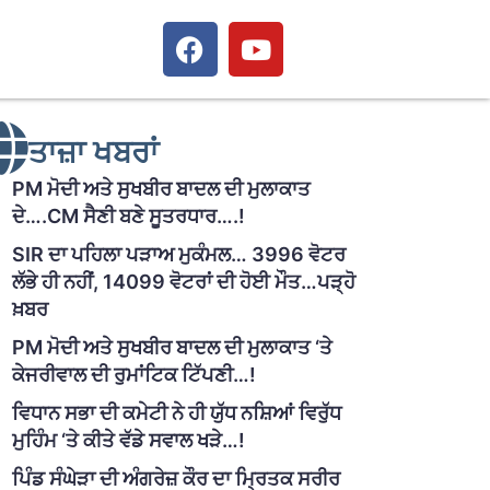
ਤਾਜ਼ਾ ਖਬਰਾਂ
PM ਮੋਦੀ ਅਤੇ ਸੁਖਬੀਰ ਬਾਦਲ ਦੀ ਮੁਲਾਕਾਤ
ਦੇ….CM ਸੈਣੀ ਬਣੇ ਸੂਤਰਧਾਰ….!
SIR ਦਾ ਪਹਿਲਾ ਪੜਾਅ ਮੁਕੰਮਲ… 3996 ਵੋਟਰ
ਲੱਭੇ ਹੀ ਨਹੀਂ, 14099 ਵੋਟਰਾਂ ਦੀ ਹੋਈ ਮੌਤ…ਪੜ੍ਹੋ
ਖ਼ਬਰ
PM ਮੋਦੀ ਅਤੇ ਸੁਖਬੀਰ ਬਾਦਲ ਦੀ ਮੁਲਾਕਾਤ ‘ਤੇ
ਕੇਜਰੀਵਾਲ ਦੀ ਰੁਮਾਂਟਿਕ ਟਿੱਪਣੀ…!
ਵਿਧਾਨ ਸਭਾ ਦੀ ਕਮੇਟੀ ਨੇ ਹੀ ਯੁੱਧ ਨਸ਼ਿਆਂ ਵਿਰੁੱਧ
ਮੁਹਿੰਮ ‘ਤੇ ਕੀਤੇ ਵੱਡੇ ਸਵਾਲ ਖੜੇ…!
ਪਿੰਡ ਸੰਘੇੜਾ ਦੀ ਅੰਗਰੇਜ਼ ਕੌਰ ਦਾ ਮ੍ਰਿਤਕ ਸਰੀਰ