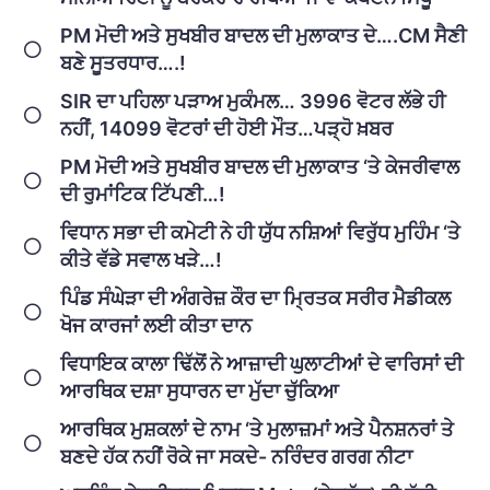
PM ਮੋਦੀ ਅਤੇ ਸੁਖਬੀਰ ਬਾਦਲ ਦੀ ਮੁਲਾਕਾਤ ਦੇ….CM ਸੈਣੀ
ਬਣੇ ਸੂਤਰਧਾਰ….!
SIR ਦਾ ਪਹਿਲਾ ਪੜਾਅ ਮੁਕੰਮਲ… 3996 ਵੋਟਰ ਲੱਭੇ ਹੀ
ਨਹੀਂ, 14099 ਵੋਟਰਾਂ ਦੀ ਹੋਈ ਮੌਤ…ਪੜ੍ਹੋ ਖ਼ਬਰ
PM ਮੋਦੀ ਅਤੇ ਸੁਖਬੀਰ ਬਾਦਲ ਦੀ ਮੁਲਾਕਾਤ ‘ਤੇ ਕੇਜਰੀਵਾਲ
ਦੀ ਰੁਮਾਂਟਿਕ ਟਿੱਪਣੀ…!
ਵਿਧਾਨ ਸਭਾ ਦੀ ਕਮੇਟੀ ਨੇ ਹੀ ਯੁੱਧ ਨਸ਼ਿਆਂ ਵਿਰੁੱਧ ਮੁਹਿੰਮ ‘ਤੇ
ਕੀਤੇ ਵੱਡੇ ਸਵਾਲ ਖੜੇ…!
ਪਿੰਡ ਸੰਘੇੜਾ ਦੀ ਅੰਗਰੇਜ਼ ਕੌਰ ਦਾ ਮ੍ਰਿਤਕ ਸਰੀਰ ਮੈਡੀਕਲ
ਖੋਜ ਕਾਰਜਾਂ ਲਈ ਕੀਤਾ ਦਾਨ
ਵਿਧਾਇਕ ਕਾਲਾ ਢਿੱਲੋਂ ਨੇ ਆਜ਼ਾਦੀ ਘੁਲਾਟੀਆਂ ਦੇ ਵਾਰਿਸਾਂ ਦੀ
ਆਰਥਿਕ ਦਸ਼ਾ ਸੁਧਾਰਨ ਦਾ ਮੁੱਦਾ ਚੁੱਕਿਆ
ਆਰਥਿਕ ਮੁਸ਼ਕਲਾਂ ਦੇ ਨਾਮ ‘ਤੇ ਮੁਲਾਜ਼ਮਾਂ ਅਤੇ ਪੈਨਸ਼ਨਰਾਂ ਤੇ
ਬਣਦੇ ਹੱਕ ਨਹੀਂ ਰੋਕੇ ਜਾ ਸਕਦੇ- ਨਰਿੰਦਰ ਗਰਗ ਨੀਟਾ