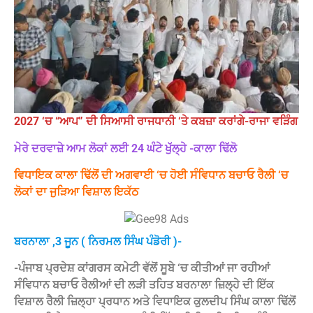
2027 ‘ਚ “ਆਪ” ਦੀ ਸਿਆਸੀ ਰਾਜਧਾਨੀ ‘ਤੇ ਕਬਜ਼ਾ ਕਰਾਂਗੇ-ਰਾਜਾ ਵੜਿੰਗ
ਮੇਰੇ ਦਰਵਾਜ਼ੇ ਆਮ ਲੋਕਾਂ ਲਈ 24 ਘੰਟੇ ਖੁੱਲ੍ਹੇ -ਕਾਲਾ ਢਿੱਲੋ
ਵਿਧਾਇਕ ਕਾਲਾ ਢਿੱਲੋਂ ਦੀ ਅਗਵਾਈ ‘ਚ ਹੋਈ ਸੰਵਿਧਾਨ ਬਚਾਓ ਰੈਲੀ ‘ਚ
ਲੋਕਾਂ ਦਾ ਜੁੜਿਆ ਵਿਸ਼ਾਲ ਇਕੱਠ
ਬਰਨਾਲਾ ,3 ਜੂਨ ( ਨਿਰਮਲ ਸਿੰਘ ਪੰਡੋਰੀ )-
-ਪੰਜਾਬ ਪ੍ਰਦੇਸ਼ ਕਾਂਗਰਸ ਕਮੇਟੀ ਵੱਲੋਂ ਸੂਬੇ ‘ਚ ਕੀਤੀਆਂ ਜਾ ਰਹੀਆਂ
ਸੰਵਿਧਾਨ ਬਚਾਓ ਰੈਲੀਆਂ ਦੀ ਲੜੀ ਤਹਿਤ ਬਰਨਾਲਾ ਜ਼ਿਲ੍ਹੇ ਦੀ ਇੱਕ
ਵਿਸ਼ਾਲ ਰੈਲੀ ਜ਼ਿਲ੍ਹਾ ਪ੍ਰਧਾਨ ਅਤੇ ਵਿਧਾਇਕ ਕੁਲਦੀਪ ਸਿੰਘ ਕਾਲਾ ਢਿੱਲੋਂ