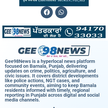
Gee98News is a hyperlocal news platform
focused on Barnala, Punjab, delivering
updates on crime, politics, agriculture, and
civic issues. It covers district developments
like police actions, NGT cases, and
community events, aiming to keep Barnala
residents informed with timely, regional
reporting in Punjabi across digital and social
media channels.