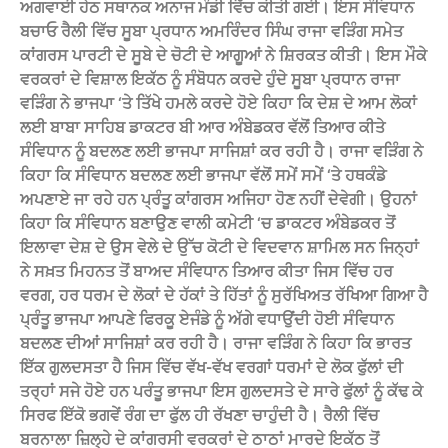
ਅਗਵਾਈ ਹੇਠ ਸਥਾਨਕ ਅਨਾਜ ਮੰਡੀ ਵਿੱਚ ਕੀਤੀ ਗਈ। ਇਸ ਸੰਵਿਧਾਨ
ਬਚਾਓ ਰੈਲੀ ਵਿੱਚ ਸੂਬਾ ਪ੍ਰਧਾਨ ਅਮਰਿੰਦਰ ਸਿੰਘ ਰਾਜਾ ਵੜਿੰਗ ਸਮੇਤ
ਕਾਂਗਰਸ ਪਾਰਟੀ ਦੇ ਸੂਬੇ ਦੇ ਚੋਟੀ ਦੇ ਆਗੂਆਂ ਨੇ ਸ਼ਿਰਕਤ ਕੀਤੀ। ਇਸ ਮੌਕੇ
ਵਰਕਰਾਂ ਦੇ ਵਿਸ਼ਾਲ ਇਕੱਠ ਨੂੰ ਸੰਬੋਧਨ ਕਰਦੇ ਹੁੰਦੇ ਸੂਬਾ ਪ੍ਰਧਾਨ ਰਾਜਾ
ਵੜਿੰਗ ਨੇ ਭਾਜਪਾ ‘ਤੇ ਤਿੱਖੇ ਹਮਲੇ ਕਰਦੇ ਹੋਏ ਕਿਹਾ ਕਿ ਦੇਸ਼ ਦੇ ਆਮ ਲੋਕਾਂ
ਲਈ ਬਾਬਾ ਸਾਹਿਬ ਡਾਕਟਰ ਬੀ ਆਰ ਅੰਬੇਡਕਰ ਵੱਲੋਂ ਤਿਆਰ ਕੀਤੇ
ਸੰਵਿਧਾਨ ਨੂੰ ਬਦਲਣ ਲਈ ਭਾਜਪਾ ਸਾਜਿਸ਼ਾਂ ਕਰ ਰਹੀ ਹੈ। ਰਾਜਾ ਵੜਿੰਗ ਨੇ
ਕਿਹਾ ਕਿ ਸੰਵਿਧਾਨ ਬਦਲਣ ਲਈ ਭਾਜਪਾ ਵੱਲੋਂ ਸਮੇਂ ਸਮੇਂ ‘ਤੇ ਹਥਕੰਡੇ
ਅਪਣਾਏ ਜਾ ਰਹੇ ਹਨ ਪ੍ਰੰਤੂ ਕਾਂਗਰਸ ਅਜਿਹਾ ਹੋਣ ਨਹੀਂ ਦੇਵੇਗੀ। ਉਹਨਾਂ
ਕਿਹਾ ਕਿ ਸੰਵਿਧਾਨ ਬਣਾਉਣ ਵਾਲੀ ਕਮੇਟੀ ‘ਚ ਡਾਕਟਰ ਅੰਬੇਡਕਰ ਤੋਂ
ਇਲਾਵਾ ਦੇਸ਼ ਦੇ ਉਸ ਵੇਲੇ ਦੇ ਉੱਚ ਕੋਟੀ ਦੇ ਵਿਦਵਾਨ ਸ਼ਾਮਿਲ ਸਨ ਜਿਨ੍ਹਾਂ
ਨੇ ਸਖ਼ਤ ਮਿਹਨਤ ਤੋਂ ਬਾਅਦ ਸੰਵਿਧਾਨ ਤਿਆਰ ਕੀਤਾ ਜਿਸ ਵਿੱਚ ਹਰ
ਵਰਗ, ਹਰ ਧਰਮ ਦੇ ਲੋਕਾਂ ਦੇ ਹੱਕਾਂ ਤੇ ਹਿੱਤਾਂ ਨੂੰ ਸੁਰੱਖਿਅਤ ਰੱਖਿਆ ਗਿਆ ਹੈ
ਪ੍ਰੰਤੂ ਭਾਜਪਾ ਆਪਣੇ ਫਿਰਕੂ ਏਜੰਡੇ ਨੂੰ ਅੱਗੇ ਵਧਾਉਂਦੀ ਹੋਈ ਸੰਵਿਧਾਨ
ਬਦਲਣ ਦੀਆਂ ਸਾਜਿਸ਼ਾਂ ਕਰ ਰਹੀ ਹੈ। ਰਾਜਾ ਵੜਿੰਗ ਨੇ ਕਿਹਾ ਕਿ ਭਾਰਤ
ਇੱਕ ਗੁਲਦਸਤਾ ਹੈ ਜਿਸ ਵਿੱਚ ਵੱਖ-ਵੱਖ ਵਰਗਾਂ ਧਰਮਾਂ ਦੇ ਲੋਕ ਫੁੱਲਾਂ ਦੀ
ਤਰ੍ਹਾਂ ਸਜੇ ਹੋਏ ਹਨ ਪਰੰਤੂ ਭਾਜਪਾ ਇਸ ਗੁਲਦਸਤੇ ਦੇ ਸਾਰੇ ਫੁੱਲਾਂ ਨੂੰ ਕੱਢ ਕੇ
ਸਿਰਫ ਇੱਕੋ ਭਗਵੇਂ ਰੰਗ ਦਾ ਫੁੱਲ ਹੀ ਰੱਖਣਾ ਚਾਹੁੰਦੀ ਹੈ। ਰੈਲੀ ਵਿੱਚ
ਬਰਨਾਲਾ ਜ਼ਿਲ੍ਹੇ ਦੇ ਕਾਂਗਰਸੀ ਵਰਕਰਾਂ ਦੇ ਠਾਠਾਂ ਮਾਰਦੇ ਇਕੱਠ ਤੋਂ