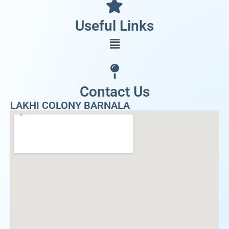
Useful Links
Contact Us
LAKHI COLONY BARNALA