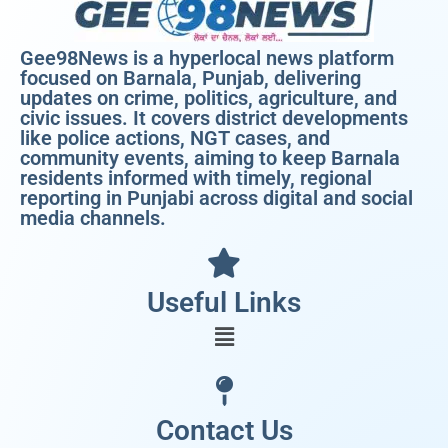
Gee98News is a hyperlocal news platform
focused on Barnala, Punjab, delivering
updates on crime, politics, agriculture, and
civic issues. It covers district developments
like police actions, NGT cases, and
community events, aiming to keep Barnala
residents informed with timely, regional
reporting in Punjabi across digital and social
media channels.
Useful Links
Contact Us