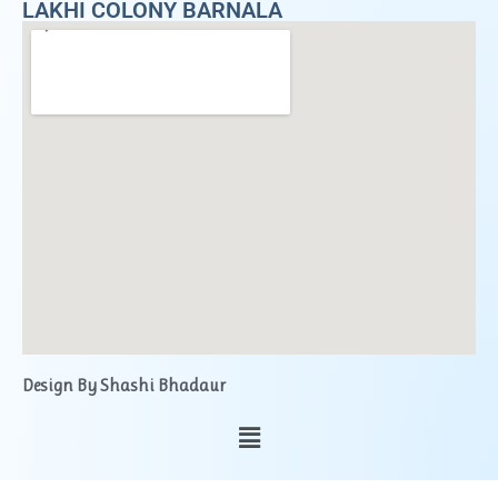
LAKHI COLONY BARNALA
Design By Shashi Bhadaur