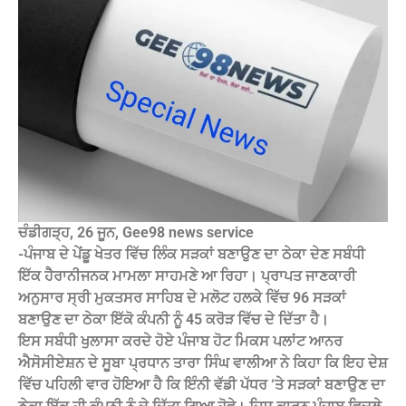
ਚੰਡੀਗੜ੍ਹ, 26 ਜੂਨ, Gee98 news service
-ਪੰਜਾਬ ਦੇ ਪੇਂਡੂ ਖੇਤਰ ਵਿੱਚ ਲਿੰਕ ਸੜਕਾਂ ਬਣਾਉਣ ਦਾ ਠੇਕਾ ਦੇਣ ਸਬੰਧੀ
ਇੱਕ ਹੈਰਾਨੀਜਨਕ ਮਾਮਲਾ ਸਾਹਮਣੇ ਆ ਰਿਹਾ। ਪ੍ਰਾਪਤ ਜਾਣਕਾਰੀ
ਅਨੁਸਾਰ ਸ੍ਰੀ ਮੁਕਤਸਰ ਸਾਹਿਬ ਦੇ ਮਲੋਟ ਹਲਕੇ ਵਿੱਚ 96 ਸੜਕਾਂ
ਬਣਾਉਣ ਦਾ ਠੇਕਾ ਇੱਕੋ ਕੰਪਨੀ ਨੂੰ 45 ਕਰੋੜ ਵਿੱਚ ਦੇ ਦਿੱਤਾ ਹੈ।
ਇਸ ਸਬੰਧੀ ਖੁਲਾਸਾ ਕਰਦੇ ਹੋਏ ਪੰਜਾਬ ਹੋਟ ਮਿਕਸ ਪਲਾਂਟ ਆਨਰ
ਐਸੋਸੀਏਸ਼ਨ ਦੇ ਸੂਬਾ ਪ੍ਰਧਾਨ ਤਾਰਾ ਸਿੰਘ ਵਾਲੀਆ ਨੇ ਕਿਹਾ ਕਿ ਇਹ ਦੇਸ਼
ਵਿੱਚ ਪਹਿਲੀ ਵਾਰ ਹੋਇਆ ਹੈ ਕਿ ਇੰਨੀ ਵੱਡੀ ਪੱਧਰ ‘ਤੇ ਸੜਕਾਂ ਬਣਾਉਣ ਦਾ