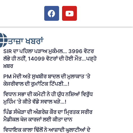
ਤਾਜ਼ਾ ਖਬਰਾਂ
SIR ਦਾ ਪਹਿਲਾ ਪੜਾਅ ਮੁਕੰਮਲ… 3996 ਵੋਟਰ
ਲੱਭੇ ਹੀ ਨਹੀਂ, 14099 ਵੋਟਰਾਂ ਦੀ ਹੋਈ ਮੌਤ…ਪੜ੍ਹੋ
ਖ਼ਬਰ
PM ਮੋਦੀ ਅਤੇ ਸੁਖਬੀਰ ਬਾਦਲ ਦੀ ਮੁਲਾਕਾਤ ‘ਤੇ
ਕੇਜਰੀਵਾਲ ਦੀ ਰੁਮਾਂਟਿਕ ਟਿੱਪਣੀ…!
ਵਿਧਾਨ ਸਭਾ ਦੀ ਕਮੇਟੀ ਨੇ ਹੀ ਯੁੱਧ ਨਸ਼ਿਆਂ ਵਿਰੁੱਧ
ਮੁਹਿੰਮ ‘ਤੇ ਕੀਤੇ ਵੱਡੇ ਸਵਾਲ ਖੜੇ…!
ਪਿੰਡ ਸੰਘੇੜਾ ਦੀ ਅੰਗਰੇਜ਼ ਕੌਰ ਦਾ ਮ੍ਰਿਤਕ ਸਰੀਰ
ਮੈਡੀਕਲ ਖੋਜ ਕਾਰਜਾਂ ਲਈ ਕੀਤਾ ਦਾਨ
ਵਿਧਾਇਕ ਕਾਲਾ ਢਿੱਲੋਂ ਨੇ ਆਜ਼ਾਦੀ ਘੁਲਾਟੀਆਂ ਦੇ