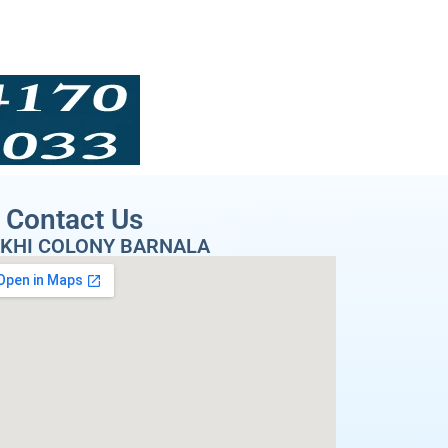
Contact Us
KHI COLONY BARNALA