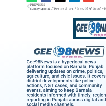
PREVIOUS
Gee98News is a hyperlocal news
platform focused on Barnala, Punjab,
delivering updates on crime, politics,
agriculture, and civic issues. It covers
district developments like police
actions, NGT cases, and community
events, aiming to keep Barnala
residents informed with timely, region
reporting in Punjabi across digital and
social media channels.