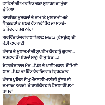
ਵਾਰਿਸਾਂ ਦੀ ਆਰਥਿਕ ਦਸ਼ਾ ਸੁਧਾਰਨ ਦਾ ਮੁੱਦਾ
ਚੁੱਕਿਆ
ਆਰਥਿਕ ਮੁਸ਼ਕਲਾਂ ਦੇ ਨਾਮ ‘ਤੇ ਮੁਲਾਜ਼ਮਾਂ ਅਤੇ
ਪੈਨਸ਼ਨਰਾਂ ਤੇ ਬਣਦੇ ਹੱਕ ਨਹੀਂ ਰੋਕੇ ਜਾ ਸਕਦੇ-
ਨਰਿੰਦਰ ਗਰਗ ਨੀਟਾ
ਅਰਵਿੰਦ ਕੇਜਰੀਵਾਲ ਖ਼ਿਲਾਫ਼ Meta (ਫੇਸਬੁੱਕ) ਦੀ
ਵੱਡੀ ਕਾਰਵਾਈ
ਪੰਜਾਬ ਦੇ ਮੁਲਾਜ਼ਮਾਂ ਦੀ ਸੁਪਰੀਮ ਕੋਰਟ ਨੂੰ ਗੁਹਾਰ…
ਸਰਕਾਰ ਤੋਂ ਪਹਿਲਾਂ ਸਾਨੂੰ ਵੀ ਸੁਣਿਓ….!
ਓਵਰਡੋਜ਼ ਨਾਲ ਮੌਤ…ਪਿੰਡ ਦੇ ਖਾਲੀ ਮਕਾਨ ‘ਚੋਂ ਮਿਲੀ
ਲਾਸ਼…ਪਿੰਡ ਦਾ ਇੱਕ ਹੋਰ ਨੌਜਵਾਨ ਗ੍ਰਿਫ਼ਤਾਰ
ਪੰਜਾਬ ਪੁਲਿਸ ਦੇ ਮੁਅੱਤਲ ਡੀਆਈਜੀ ਭੁੱਲਰ ਦੀ
ਜ਼ਮਾਨਤ ਅਰਜ਼ੀ ‘ਤੇ ਹਾਈਕੋਰਟ ਨੇ ਫੈਸਲਾ ਰੱਖਿਆ
ਰਾਖਵਾਂ