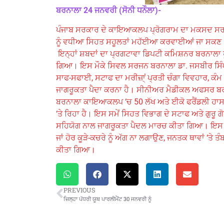
ਬਰਨਾਲਾ 24 ਜਨਵਰੀ (ਸੋਨੀ ਧਨੌਲਾ)-
ਪੰਜਾਬ ਸਰਕਾਰ ਦੇ ਕਾਇਆਕਲਪ ਪ੍ਰੋਗਰਾਮ ਦਾ ਮਕਸਦ ਸਰਕਾਰੀ
ਨੂੰ ਵਧੀਆ ਸਿਹਤ ਸਹੂਲਤਾਂ ਮਹੱਈਆ ਕਰਵਾਈਆਂ ਜਾ ਸਕਣ
ਇਨ੍ਹਾਂ ਸ਼ਬਦਾਂ ਦਾ ਪ੍ਰਗਟਾਵਾ ਡਿਪਟੀ ਕਮਿਸ਼ਨਰ ਬਰਨਾਲਾ ਪੂ
ਗਿਆ। ਇਸ ਮੌਕੇ ਸਿਵਲ ਸਰਜਨ ਬਰਨਾਲਾ ਡਾ. ਜਸਬੀਰ ਸਿ
ਸਾਫ-ਸਫਾਈ, ਸਟਾਫ ਦਾ ਮਰੀਜ਼ਾ੍ਂ ਪ੍ਰਤੀ ਚੰਗਾ ਵਿਵਹਾਰ, ਕੰਮ
ਜਾਗਰੂਕਤਾ ਪੈਦਾ ਕਰਨਾ ਹੈ। ਸੀਨੀਅਰ ਮੈਡੀਕਲ ਅਫਸਰ ਬਰਨਾ
ਬਰਨਾਲਾ ਕਾਇਆਕਲਪ ‘ਚ 50 ਲੱਖ ਅਤੇ ਈਕੋ ਫਰੈਂਡਲੀ ਹਾਸਪੀ
‘ਤੇ ਰਿਹਾ ਹੈ। ਇਸ ਸਮੇਂ ਸਿਹਤ ਵਿਭਾਗ ਦੇ ਸਟਾਫ ਅਤੇ ਗੁਰੂ
ਸਹਿਯੋਗ ਨਾਲ ਜਾਗਰੂਕਤਾ ਪੈਦਲ ਮਾਰਚ ਕੀਤਾ ਗਿਆ। ਇਸ ਵਿ
ਜਾਂ ਹੋਰ ਕੂੜੇ-ਕਚਰੇ ਨੂੰ ਅੱਗ ਨਾ ਲਗਾਉਣ, ਜਨਤਕ ਥਾਵਾਂ ‘ਤੇ 
ਕੀਤਾ ਗਿਆ।
PREVIOUS
ਜ਼ਿਲ੍ਹਾ ਪੱਧਰੀ ਯੂਥ ਪਾਰਲੀਮੈਂਟ 30 ਜਨਵਰੀ ਨੂੰ