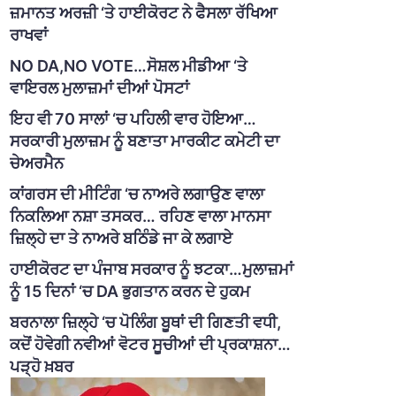
ਜ਼ਮਾਨਤ ਅਰਜ਼ੀ ‘ਤੇ ਹਾਈਕੋਰਟ ਨੇ ਫੈਸਲਾ ਰੱਖਿਆ
ਰਾਖਵਾਂ
NO DA,NO VOTE…ਸੋਸ਼ਲ ਮੀਡੀਆ ‘ਤੇ
ਵਾਇਰਲ ਮੁਲਾਜ਼ਮਾਂ ਦੀਆਂ ਪੋਸਟਾਂ
ਇਹ ਵੀ 70 ਸਾਲਾਂ ‘ਚ ਪਹਿਲੀ ਵਾਰ ਹੋਇਆ…
ਸਰਕਾਰੀ ਮੁਲਾਜ਼ਮ ਨੂੰ ਬਣਾਤਾ ਮਾਰਕੀਟ ਕਮੇਟੀ ਦਾ
ਚੇਅਰਮੈਨ
ਕਾਂਗਰਸ ਦੀ ਮੀਟਿੰਗ ‘ਚ ਨਾਅਰੇ ਲਗਾਉਣ ਵਾਲਾ
ਨਿਕਲਿਆ ਨਸ਼ਾ ਤਸਕਰ… ਰਹਿਣ ਵਾਲਾ ਮਾਨਸਾ
ਜ਼ਿਲ੍ਹੇ ਦਾ ਤੇ ਨਾਅਰੇ ਬਠਿੰਡੇ ਜਾ ਕੇ ਲਗਾਏ
ਹਾਈਕੋਰਟ ਦਾ ਪੰਜਾਬ ਸਰਕਾਰ ਨੂੰ ਝਟਕਾ…ਮੁਲਾਜ਼ਮਾਂ
ਨੂੰ 15 ਦਿਨਾਂ ‘ਚ DA ਭੁਗਤਾਨ ਕਰਨ ਦੇ ਹੁਕਮ
ਬਰਨਾਲਾ ਜ਼ਿਲ੍ਹੇ ‘ਚ ਪੋਲਿੰਗ ਬੂਥਾਂ ਦੀ ਗਿਣਤੀ ਵਧੀ,
ਕਦੋਂ ਹੋਵੇਗੀ ਨਵੀਆਂ ਵੋਟਰ ਸੂਚੀਆਂ ਦੀ ਪ੍ਰਕਾਸ਼ਨਾ…
ਪੜ੍ਹੋ ਖ਼ਬਰ