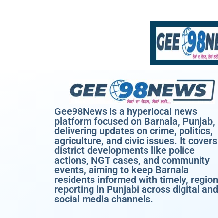
Gee98News is a hyperlocal news
platform focused on Barnala, Punjab,
delivering updates on crime, politics,
agriculture, and civic issues. It covers
district developments like police
actions, NGT cases, and community
events, aiming to keep Barnala
residents informed with timely, region
reporting in Punjabi across digital and
social media channels.