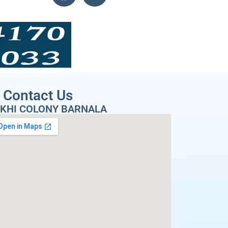
Contact Us
KHI COLONY BARNALA