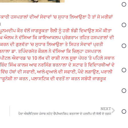
 ਹਸਪਤਾਲਾਂ ਦੀਆਂ ਸੇਵਾਵਾਂ ‘ਚ ਸੁਧਾਰ ਲਿਆਉਣਾ ਹੈ ਤਾਂ ਜੋ ਮਰੀਜ਼ਾਂ
।
ਨਮਦੀਪ ਕੌਰ ਵੱਲੋਂ ਜਾਗਰੂਕਤਾ ਰੈਲੀ ਨੂੰ ਹਰੀ ਝੰਡੀ ਦਿਖਾਉਣ ਸਮੇਂ ਕੀਤਾ
ੰਘ ਔਲਖ ਨੇ ਦੱਸਿਆ ਕਿ ਕਾਇਆਕਲਪ ਪ੍ਰੋਗਰਾਮ ਤਹਿਤ ਹਸਪਤਾਲਾਂ ਦੀ
 ਕਰਨ ਦੀ ਗੁਣਵੱਤਾ ‘ਚ ਸੁਧਾਰ ਲਿਆਉਣਾ ਤੇ ਸਿਹਤ ਸੇਵਾਵਾਂ ਪ੍ਰਤੀ
ਲਾ ਡਾ. ਤਪਿੰਦਰਜੋਤ ਕੌਸ਼ਲ ਨੇ ਦੱਸਿਆ ਕਿ ਜ਼ਿਲ੍ਹਾ ਹਸਪਤਾਲ
ਟਲ ਐਵਾਰਡ ‘ਚ 10 ਲੱਖ ਦੀ ਰਾਸ਼ੀ ਨਾਲ ਸੂਬਾ ਪੱਧਰ ‘ਤੇ ਪਹਿਲੇ ਸਥਾਨ
 ਗੋਬਿੰਦ ਸਿੰਘ ਕਾਲਜ ਆਫ ਨਰਸਿੰਗ ਬਰਨਾਲਾ ਦੇ ਸਟਾਫ ਤੇ ਵਿਦਿਾਰਥੀਆਂ ਦੇ
ੱਚ ਹੱਥਾਂ ਦੀ ਸਫਾਈ, ਆਲੇ-ਦੁਆਲੇ ਦੀ ਸਫਾਈ, ਪੌਦੇ ਲਗਾਉਣ, ਪਰਾਲੀ
ਤੰਬਾਕੂਨੋਸ਼ੀ ਨਾ ਕਰਨ , ਪਲਾਸਟਿਕ ਦੀ ਵਰਤੋਂ ਨਾ ਕਰਨ ਸਬੰਧੀ ਜਾਗਰੂਕ
NEXT
ਪੈਰਾ ਐਥਲੈਟਿਕਸ ਪੰਜਾਬ ਸਟੇਟ ਚੈਂਪੀਅਨਸ਼ਿਪ: ਬਰਨਾਲਾ ਦੇ ਪਰਦੀਪ ਦੀ ਝੋਲੀ ਦੋ ਤਗਮੇ