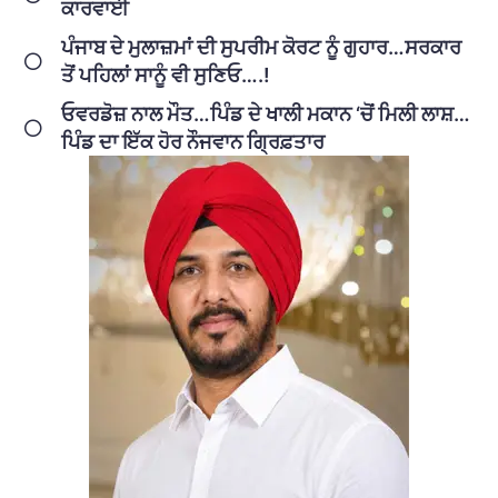
ਕਾਰਵਾਈ
ਪੰਜਾਬ ਦੇ ਮੁਲਾਜ਼ਮਾਂ ਦੀ ਸੁਪਰੀਮ ਕੋਰਟ ਨੂੰ ਗੁਹਾਰ…ਸਰਕਾਰ
ਤੋਂ ਪਹਿਲਾਂ ਸਾਨੂੰ ਵੀ ਸੁਣਿਓ….!
ਓਵਰਡੋਜ਼ ਨਾਲ ਮੌਤ…ਪਿੰਡ ਦੇ ਖਾਲੀ ਮਕਾਨ ‘ਚੋਂ ਮਿਲੀ ਲਾਸ਼…
ਪਿੰਡ ਦਾ ਇੱਕ ਹੋਰ ਨੌਜਵਾਨ ਗ੍ਰਿਫ਼ਤਾਰ