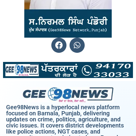
Gee98News is a hyperlocal news platform
focused on Barnala, Punjab, delivering
updates on crime, politics, agriculture, and
civic issues. It covers district developments
like police actions, NGT cases, and