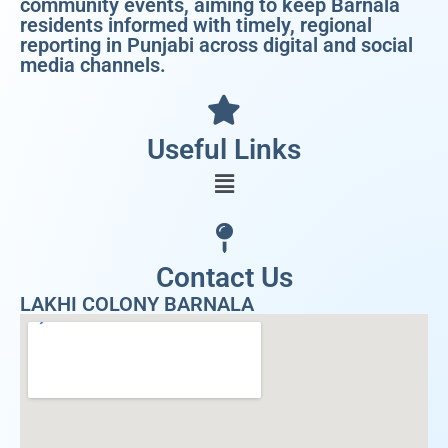
community events, aiming to keep Barnala
residents informed with timely, regional
reporting in Punjabi across digital and social
media channels.
Useful Links
Contact Us
LAKHI COLONY BARNALA