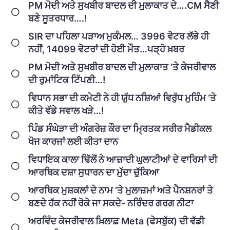
PM ਮੋਦੀ ਅਤੇ ਸੁਖਬੀਰ ਬਾਦਲ ਦੀ ਮੁਲਾਕਾਤ ਦੇ….CM ਸੈਣੀ
ਬਣੇ ਸੂਤਰਧਾਰ….!
SIR ਦਾ ਪਹਿਲਾ ਪੜਾਅ ਮੁਕੰਮਲ… 3996 ਵੋਟਰ ਲੱਭੇ ਹੀ
ਨਹੀਂ, 14099 ਵੋਟਰਾਂ ਦੀ ਹੋਈ ਮੌਤ…ਪੜ੍ਹੋ ਖ਼ਬਰ
PM ਮੋਦੀ ਅਤੇ ਸੁਖਬੀਰ ਬਾਦਲ ਦੀ ਮੁਲਾਕਾਤ ‘ਤੇ ਕੇਜਰੀਵਾਲ
ਦੀ ਰੁਮਾਂਟਿਕ ਟਿੱਪਣੀ…!
ਵਿਧਾਨ ਸਭਾ ਦੀ ਕਮੇਟੀ ਨੇ ਹੀ ਯੁੱਧ ਨਸ਼ਿਆਂ ਵਿਰੁੱਧ ਮੁਹਿੰਮ ‘ਤੇ
ਕੀਤੇ ਵੱਡੇ ਸਵਾਲ ਖੜੇ…!
ਪਿੰਡ ਸੰਘੇੜਾ ਦੀ ਅੰਗਰੇਜ਼ ਕੌਰ ਦਾ ਮ੍ਰਿਤਕ ਸਰੀਰ ਮੈਡੀਕਲ
ਖੋਜ ਕਾਰਜਾਂ ਲਈ ਕੀਤਾ ਦਾਨ
ਵਿਧਾਇਕ ਕਾਲਾ ਢਿੱਲੋਂ ਨੇ ਆਜ਼ਾਦੀ ਘੁਲਾਟੀਆਂ ਦੇ ਵਾਰਿਸਾਂ ਦੀ
ਆਰਥਿਕ ਦਸ਼ਾ ਸੁਧਾਰਨ ਦਾ ਮੁੱਦਾ ਚੁੱਕਿਆ
ਆਰਥਿਕ ਮੁਸ਼ਕਲਾਂ ਦੇ ਨਾਮ ‘ਤੇ ਮੁਲਾਜ਼ਮਾਂ ਅਤੇ ਪੈਨਸ਼ਨਰਾਂ ਤੇ
ਬਣਦੇ ਹੱਕ ਨਹੀਂ ਰੋਕੇ ਜਾ ਸਕਦੇ- ਨਰਿੰਦਰ ਗਰਗ ਨੀਟਾ
ਅਰਵਿੰਦ ਕੇਜਰੀਵਾਲ ਖ਼ਿਲਾਫ਼ Meta (ਫੇਸਬੁੱਕ) ਦੀ ਵੱਡੀ