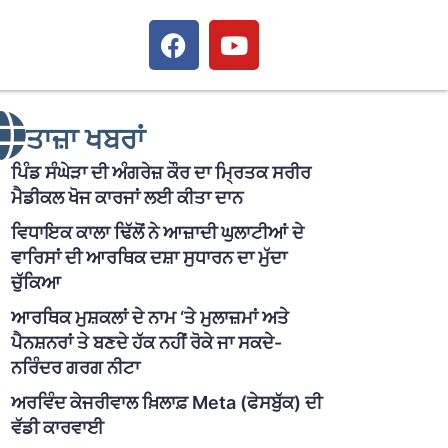
ਤਾਜ਼ਾ ਖਬਰਾਂ
ਪਿੰਡ ਸੰਘੇੜਾ ਦੀ ਅੰਗਰੇਜ਼ ਕੌਰ ਦਾ ਮ੍ਰਿਤਕ ਸਰੀਰ
ਮੈਡੀਕਲ ਖੋਜ ਕਾਰਜਾਂ ਲਈ ਕੀਤਾ ਦਾਨ
ਵਿਧਾਇਕ ਕਾਲਾ ਢਿੱਲੋਂ ਨੇ ਆਜ਼ਾਦੀ ਘੁਲਾਟੀਆਂ ਦੇ
ਵਾਰਿਸਾਂ ਦੀ ਆਰਥਿਕ ਦਸ਼ਾ ਸੁਧਾਰਨ ਦਾ ਮੁੱਦਾ
ਚੁੱਕਿਆ
ਆਰਥਿਕ ਮੁਸ਼ਕਲਾਂ ਦੇ ਨਾਮ ‘ਤੇ ਮੁਲਾਜ਼ਮਾਂ ਅਤੇ
ਪੈਨਸ਼ਨਰਾਂ ਤੇ ਬਣਦੇ ਹੱਕ ਨਹੀਂ ਰੋਕੇ ਜਾ ਸਕਦੇ-
ਨਰਿੰਦਰ ਗਰਗ ਨੀਟਾ
ਅਰਵਿੰਦ ਕੇਜਰੀਵਾਲ ਖ਼ਿਲਾਫ਼ Meta (ਫੇਸਬੁੱਕ) ਦੀ
ਵੱਡੀ ਕਾਰਵਾਈ