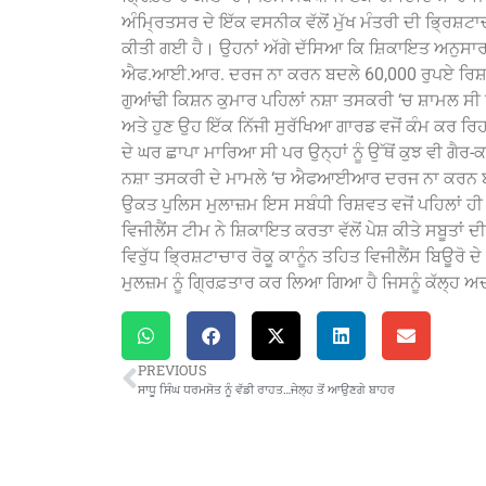
ਅੰਮ੍ਰਿਤਸਰ ਦੇ ਇੱਕ ਵਸਨੀਕ ਵੱਲੋਂ ਮੁੱਖ ਮੰਤਰੀ ਦੀ ਭ੍ਰ
ਕੀਤੀ ਗਈ ਹੈ। ਉਹਨਾਂ ਅੱਗੇ ਦੱਸਿਆ ਕਿ ਸ਼ਿਕਾਇਤ ਅਨੁਸਾਰ 
ਐਫ.ਆਈ.ਆਰ. ਦਰਜ ਨਾ ਕਰਨ ਬਦਲੇ 60,000 ਰੁਪਏ ਰਿਸ਼ਵ
ਗੁਆਂਢੀ ਕਿਸ਼ਨ ਕੁਮਾਰ ਪਹਿਲਾਂ ਨਸ਼ਾ ਤਸਕਰੀ ‘ਚ ਸ਼ਾਮਲ 
ਅਤੇ ਹੁਣ ਉਹ ਇੱਕ ਨਿੱਜੀ ਸੁਰੱਖਿਆ ਗਾਰਡ ਵਜੋਂ ਕੰਮ ਕਰ ਰਿਹ
ਦੇ ਘਰ ਛਾਪਾ ਮਾਰਿਆ ਸੀ ਪਰ ਉਨ੍ਹਾਂ ਨੂੰ ਉੱਥੋਂ ਕੁਝ ਵੀ ਗੈਰ-
ਨਸ਼ਾ ਤਸਕਰੀ ਦੇ ਮਾਮਲੇ ‘ਚ ਐਫਆਈਆਰ ਦਰਜ ਨਾ ਕਰਨ ਬਦਲ
ਉਕਤ ਪੁਲਿਸ ਮੁਲਾਜ਼ਮ ਇਸ ਸਬੰਧੀ ਰਿਸ਼ਵਤ ਵਜੋਂ ਪਹਿਲਾਂ ਹੀ 5
ਵਿਜੀਲੈਂਸ ਟੀਮ ਨੇ ਸ਼ਿਕਾਇਤ ਕਰਤਾ ਵੱਲੋਂ ਪੇਸ਼ ਕੀਤੇ ਸਬੂਤ
ਵਿਰੁੱਧ ਭ੍ਰਿਸ਼ਟਾਚਾਰ ਰੋਕੂ ਕਾਨੂੰਨ ਤਹਿਤ ਵਿਜੀਲੈਂਸ ਬਿਊਰੋ 
ਮੁਲਜ਼ਮ ਨੂੰ ਗ੍ਰਿਫ਼ਤਾਰ ਕਰ ਲਿਆ ਗਿਆ ਹੈ ਜਿਸਨੂੰ ਕੱਲ੍ਹ ਅਦ
PREVIOUS
ਸਾਧੂ ਸਿੰਘ ਧਰਮਸੋਤ ਨੂੰ ਵੱਡੀ ਰਾਹਤ…ਜੇਲ੍ਹ ਤੋਂ ਆਉਣਗੇ ਬਾਹਰ