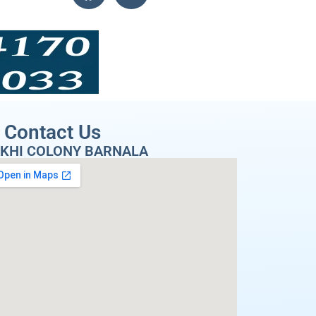
Contact Us
KHI COLONY BARNALA