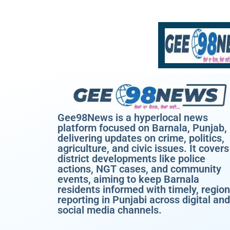
Gee98News is a hyperlocal news
platform focused on Barnala, Punjab,
delivering updates on crime, politics,
agriculture, and civic issues. It covers
district developments like police
actions, NGT cases, and community
events, aiming to keep Barnala
residents informed with timely, region
reporting in Punjabi across digital and
social media channels.