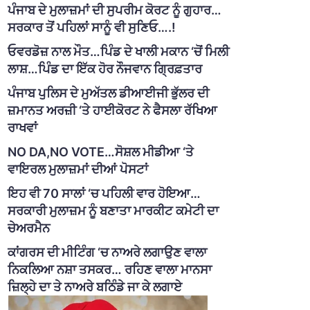
ਪੰਜਾਬ ਦੇ ਮੁਲਾਜ਼ਮਾਂ ਦੀ ਸੁਪਰੀਮ ਕੋਰਟ ਨੂੰ ਗੁਹਾਰ…
ਸਰਕਾਰ ਤੋਂ ਪਹਿਲਾਂ ਸਾਨੂੰ ਵੀ ਸੁਣਿਓ….!
ਓਵਰਡੋਜ਼ ਨਾਲ ਮੌਤ…ਪਿੰਡ ਦੇ ਖਾਲੀ ਮਕਾਨ ‘ਚੋਂ ਮਿਲੀ
ਲਾਸ਼…ਪਿੰਡ ਦਾ ਇੱਕ ਹੋਰ ਨੌਜਵਾਨ ਗ੍ਰਿਫ਼ਤਾਰ
ਪੰਜਾਬ ਪੁਲਿਸ ਦੇ ਮੁਅੱਤਲ ਡੀਆਈਜੀ ਭੁੱਲਰ ਦੀ
ਜ਼ਮਾਨਤ ਅਰਜ਼ੀ ‘ਤੇ ਹਾਈਕੋਰਟ ਨੇ ਫੈਸਲਾ ਰੱਖਿਆ
ਰਾਖਵਾਂ
NO DA,NO VOTE…ਸੋਸ਼ਲ ਮੀਡੀਆ ‘ਤੇ
ਵਾਇਰਲ ਮੁਲਾਜ਼ਮਾਂ ਦੀਆਂ ਪੋਸਟਾਂ
ਇਹ ਵੀ 70 ਸਾਲਾਂ ‘ਚ ਪਹਿਲੀ ਵਾਰ ਹੋਇਆ…
ਸਰਕਾਰੀ ਮੁਲਾਜ਼ਮ ਨੂੰ ਬਣਾਤਾ ਮਾਰਕੀਟ ਕਮੇਟੀ ਦਾ
ਚੇਅਰਮੈਨ
ਕਾਂਗਰਸ ਦੀ ਮੀਟਿੰਗ ‘ਚ ਨਾਅਰੇ ਲਗਾਉਣ ਵਾਲਾ
ਨਿਕਲਿਆ ਨਸ਼ਾ ਤਸਕਰ… ਰਹਿਣ ਵਾਲਾ ਮਾਨਸਾ
ਜ਼ਿਲ੍ਹੇ ਦਾ ਤੇ ਨਾਅਰੇ ਬਠਿੰਡੇ ਜਾ ਕੇ ਲਗਾਏ