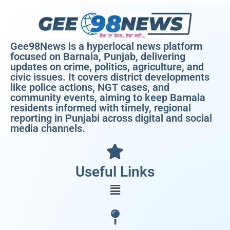
Gee98News is a hyperlocal news platform
focused on Barnala, Punjab, delivering
updates on crime, politics, agriculture, and
civic issues. It covers district developments
like police actions, NGT cases, and
community events, aiming to keep Barnala
residents informed with timely, regional
reporting in Punjabi across digital and social
media channels.
Useful Links