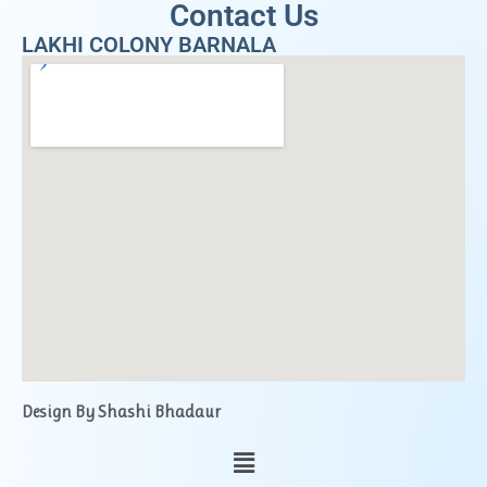
Contact Us
LAKHI COLONY BARNALA
Design By Shashi Bhadaur