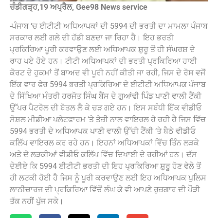
ਚੰਡੀਗੜ੍ਹ,19 ਅਪ੍ਰੈਲ, Gee98 News service
-ਪੰਜਾਬ ‘ਚ ਈਟੀਟੀ ਅਧਿਆਪਕਾਂ ਦੀ 5994 ਦੀ ਭਰਤੀ ਦਾ ਮਾਮਲਾ ਪੰਜਾਬ
ਸਰਕਾਰ ਲਈ ਗਲੇ ਦੀ ਹੱਡੀ ਬਣਦਾ ਜਾ ਰਿਹਾ ਹੈ। ਇਹ ਭਰਤੀ
ਪ੍ਰਕਿਰਿਆ ਪੂਰੀ ਕਰਵਾਉਣ ਲਈ ਅਧਿਆਪਕ ਸ਼ੁਰੂ ਤੋਂ ਹੀ ਸੰਘਰਸ਼ ਦੇ
ਰਾਹ ਪਏ ਹੋਏ ਹਨ। ਟੀਟੀ ਅਧਿਆਪਕਾਂ ਦੀ ਭਰਤੀ ਪ੍ਰਕਿਰਿਆ ਹਾਈ
ਕੋਰਟ ਦੇ ਹੁਕਮਾਂ ਤੋਂ ਬਾਅਦ ਵੀ ਪੂਰੀ ਨਹੀਂ ਕੀਤੀ ਜਾ ਰਹੀ, ਜਿਸ ਦੇ ਰੋਸ ਵਜੋਂ
ਇੱਕ ਵਾਰ ਫੇਰ 5994 ਭਰਤੀ ਪ੍ਰਕਿਰਿਆ ਦੇ ਈਟੀਟੀ ਅਧਿਆਪਕ ਪੰਜਾਬ
ਦੇ ਸਿੱਖਿਆ ਮੰਤਰੀ ਹਰਜੋਤ ਸਿੰਘ ਬੈਂਸ ਦੇ ਗੁਆਂਢੀ ਪਿੰਡ ਪਾਣੀ ਵਾਲੀ ਟੈਂਕੀ
ਉੱਪਰ ਪੈਟਰੋਲ ਦੀ ਬੋਤਲ ਲੈ ਕੇ ਚੜ ਗਏ ਹਨ। ਇਸ ਸਬੰਧੀ ਇੱਕ ਵੀਡੀਓ
ਸੋਸ਼ਲ ਮੀਡੀਆ ਪਲੇਟਫਾਰਮ ‘ਤੇ ਤੇਜ਼ੀ ਨਾਲ ਵਾਇਰਲ ਹੋ ਰਹੀ ਹੈ ਜਿਸ ਵਿੱਚ
5994 ਭਰਤੀ ਦੇ ਅਧਿਆਪਕ ਪਾਣੀ ਵਾਲੀ ਉੱਚੀ ਟੈਂਕੀ ‘ਤੇ ‌ਬੈਠੇ ਵੀਡੀਓ
ਕਲਿੱਪ ਵਾਇਰਲ ਕਰ ਰਹੇ ਹਨ। ਇਹਨਾਂ ਅਧਿਆਪਕਾਂ ਵਿੱਚ ਤਿੰਨ ਲੜਕੇ
ਅਤੇ ਦੋ ਲੜਕੀਆਂ ਵੀਡੀਓ ਕਲਿੱਪ ਵਿੱਚ ਦਿਖਾਈ ਦੇ ਰਹੀਆਂ ਹਨ। ਦੱਸ
ਦੇਈਏ ਕਿ 5994 ਈਟੀਟੀ ਭਰਤੀ ਦੀ ਇਹ ਪ੍ਰਕਿਰਿਆ ਸ਼ੁਰੂ ਹੋਣ ਵੇਲੇ ਤੋਂ
ਹੀ ਲਟਕੀ ਹੋਈ ਹੈ ਜਿਸ ਨੂੰ ਪੂਰੀ ਕਰਵਾਉਣ ਲਈ ਇਹ ਅਧਿਆਪਕ ਪੁਲਿਸ
ਲਾਠੀਚਾਰਜ ਦੀ ਪ੍ਰਕਿਰਿਆ ਵਿੱਚੋਂ ਲੰਘ ਕੇ ਵੀ ਆਪਣੇ ਰੁਜ਼ਗਾਰ ਦੀ ਪੌੜੀ
ਤੱਕ ਨਹੀਂ ਪੁੱਜ ਸਕੇ। ‌