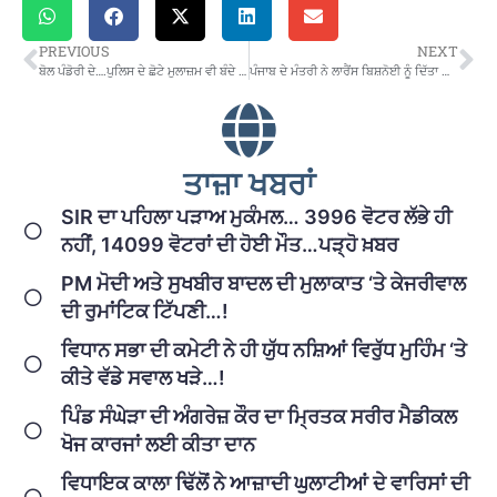
PREVIOUS
NEXT
ਬੋਲ ਪੰਡੋਰੀ ਦੇ….ਪੁਲਿਸ ਦੇ ਛੋਟੇ ਮੁਲਾਜ਼ਮ ਵੀ ਬੰਦੇ ਈਂ ਹੁੰਦੇ ਨੇ…!
ਪੰਜਾਬ ਦੇ ਮੰਤਰੀ ਨੇ ਲਾਰੈਂਸ ਬਿਸ਼ਨੋਈ ਨੂੰ ਦਿੱਤਾ ਵਿਸ਼ੇਸ਼ ਸਤਿਕਾਰ…ਪੜ੍ਹੋ ਖ਼ਬਰ
ਤਾਜ਼ਾ ਖਬਰਾਂ
SIR ਦਾ ਪਹਿਲਾ ਪੜਾਅ ਮੁਕੰਮਲ… 3996 ਵੋਟਰ ਲੱਭੇ ਹੀ
ਨਹੀਂ, 14099 ਵੋਟਰਾਂ ਦੀ ਹੋਈ ਮੌਤ…ਪੜ੍ਹੋ ਖ਼ਬਰ
PM ਮੋਦੀ ਅਤੇ ਸੁਖਬੀਰ ਬਾਦਲ ਦੀ ਮੁਲਾਕਾਤ ‘ਤੇ ਕੇਜਰੀਵਾਲ
ਦੀ ਰੁਮਾਂਟਿਕ ਟਿੱਪਣੀ…!
ਵਿਧਾਨ ਸਭਾ ਦੀ ਕਮੇਟੀ ਨੇ ਹੀ ਯੁੱਧ ਨਸ਼ਿਆਂ ਵਿਰੁੱਧ ਮੁਹਿੰਮ ‘ਤੇ
ਕੀਤੇ ਵੱਡੇ ਸਵਾਲ ਖੜੇ…!
ਪਿੰਡ ਸੰਘੇੜਾ ਦੀ ਅੰਗਰੇਜ਼ ਕੌਰ ਦਾ ਮ੍ਰਿਤਕ ਸਰੀਰ ਮੈਡੀਕਲ
ਖੋਜ ਕਾਰਜਾਂ ਲਈ ਕੀਤਾ ਦਾਨ
ਵਿਧਾਇਕ ਕਾਲਾ ਢਿੱਲੋਂ ਨੇ ਆਜ਼ਾਦੀ ਘੁਲਾਟੀਆਂ ਦੇ ਵਾਰਿਸਾਂ ਦੀ