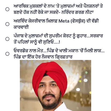
ਆਰਥਿਕ ਮੁਸ਼ਕਲਾਂ ਦੇ ਨਾਮ ‘ਤੇ ਮੁਲਾਜ਼ਮਾਂ ਅਤੇ ਪੈਨਸ਼ਨਰਾਂ ਤੇ
ਬਣਦੇ ਹੱਕ ਨਹੀਂ ਰੋਕੇ ਜਾ ਸਕਦੇ- ਨਰਿੰਦਰ ਗਰਗ ਨੀਟਾ
ਅਰਵਿੰਦ ਕੇਜਰੀਵਾਲ ਖ਼ਿਲਾਫ਼ Meta (ਫੇਸਬੁੱਕ) ਦੀ ਵੱਡੀ
ਕਾਰਵਾਈ
ਪੰਜਾਬ ਦੇ ਮੁਲਾਜ਼ਮਾਂ ਦੀ ਸੁਪਰੀਮ ਕੋਰਟ ਨੂੰ ਗੁਹਾਰ…ਸਰਕਾਰ
ਤੋਂ ਪਹਿਲਾਂ ਸਾਨੂੰ ਵੀ ਸੁਣਿਓ….!
ਓਵਰਡੋਜ਼ ਨਾਲ ਮੌਤ…ਪਿੰਡ ਦੇ ਖਾਲੀ ਮਕਾਨ ‘ਚੋਂ ਮਿਲੀ ਲਾਸ਼…
ਪਿੰਡ ਦਾ ਇੱਕ ਹੋਰ ਨੌਜਵਾਨ ਗ੍ਰਿਫ਼ਤਾਰ