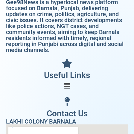
Gee98News is a hyperlocal news platform
focused on Barnala, Punjab, delivering
updates on crime, politics, agriculture, and
civic issues. It covers district developments
like police actions, NGT cases, and
community events, aiming to keep Barnala
residents informed with timely, regional
reporting in Punjabi across digital and social
media channels.
Useful Links
Contact Us
LAKHI COLONY BARNALA