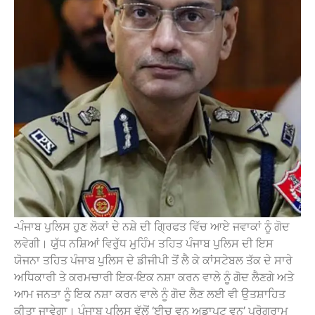
-ਪੰਜਾਬ ਪੁਲਿਸ ਹੁਣ ਲੋਕਾਂ ਦੇ ਨਸ਼ੇ ਦੀ ਗ੍ਰਿਫਤ ਵਿੱਚ ਆਏ ਜਵਾਕਾਂ ਨੂੰ ਗੋਦ
ਲਵੇਗੀ। ਯੁੱਧ ਨਸ਼ਿਆਂ ਵਿਰੁੱਧ ਮੁਹਿੰਮ ਤਹਿਤ ਪੰਜਾਬ ਪੁਲਿਸ ਦੀ ਇਸ
ਯੋਜਨਾ ਤਹਿਤ ਪੰਜਾਬ ਪੁਲਿਸ ਦੇ ਡੀਜੀਪੀ ਤੋਂ ਲੈ ਕੇ ਕਾਂਸਟੇਬਲ ਤੱਕ ਦੇ ਸਾਰੇ
ਅਧਿਕਾਰੀ ਤੇ ਕਰਮਚਾਰੀ ਇਕ-ਇਕ ਨਸ਼ਾ ਕਰਨ ਵਾਲੇ ਨੂੰ ਗੋਦ ਲੈਣਗੇ ਅਤੇ
ਆਮ ਜਨਤਾ ਨੂੰ ਇਕ ਨਸ਼ਾ ਕਰਨ ਵਾਲੇ ਨੂੰ ਗੋਦ ਲੈਣ ਲਈ ਵੀ ਉਤਸ਼ਾਹਿਤ
ਕੀਤਾ ਜਾਵੇਗਾ। ਪੰਜਾਬ ਪੁਲਿਸ ਵੱਲੋਂ ‘ਈਚ ਵਨ ਅਡਾਪਟ ਵਨ’ ਪ੍ਰੋਗਰਾਮ