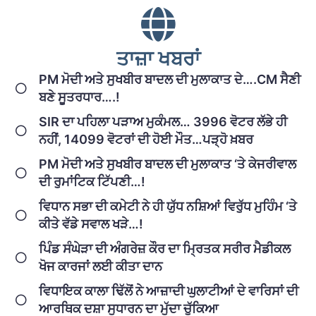
ਤਾਜ਼ਾ ਖਬਰਾਂ
PM ਮੋਦੀ ਅਤੇ ਸੁਖਬੀਰ ਬਾਦਲ ਦੀ ਮੁਲਾਕਾਤ ਦੇ….CM ਸੈਣੀ
ਬਣੇ ਸੂਤਰਧਾਰ….!
SIR ਦਾ ਪਹਿਲਾ ਪੜਾਅ ਮੁਕੰਮਲ… 3996 ਵੋਟਰ ਲੱਭੇ ਹੀ
ਨਹੀਂ, 14099 ਵੋਟਰਾਂ ਦੀ ਹੋਈ ਮੌਤ…ਪੜ੍ਹੋ ਖ਼ਬਰ
PM ਮੋਦੀ ਅਤੇ ਸੁਖਬੀਰ ਬਾਦਲ ਦੀ ਮੁਲਾਕਾਤ ‘ਤੇ ਕੇਜਰੀਵਾਲ
ਦੀ ਰੁਮਾਂਟਿਕ ਟਿੱਪਣੀ…!
ਵਿਧਾਨ ਸਭਾ ਦੀ ਕਮੇਟੀ ਨੇ ਹੀ ਯੁੱਧ ਨਸ਼ਿਆਂ ਵਿਰੁੱਧ ਮੁਹਿੰਮ ‘ਤੇ
ਕੀਤੇ ਵੱਡੇ ਸਵਾਲ ਖੜੇ…!
ਪਿੰਡ ਸੰਘੇੜਾ ਦੀ ਅੰਗਰੇਜ਼ ਕੌਰ ਦਾ ਮ੍ਰਿਤਕ ਸਰੀਰ ਮੈਡੀਕਲ
ਖੋਜ ਕਾਰਜਾਂ ਲਈ ਕੀਤਾ ਦਾਨ
ਵਿਧਾਇਕ ਕਾਲਾ ਢਿੱਲੋਂ ਨੇ ਆਜ਼ਾਦੀ ਘੁਲਾਟੀਆਂ ਦੇ ਵਾਰਿਸਾਂ ਦੀ
ਆਰਥਿਕ ਦਸ਼ਾ ਸੁਧਾਰਨ ਦਾ ਮੁੱਦਾ ਚੁੱਕਿਆ