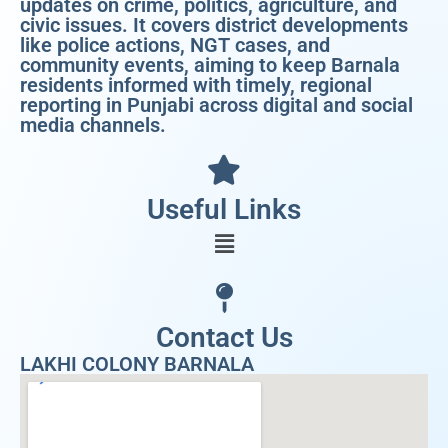
updates on crime, politics, agriculture, and
civic issues. It covers district developments
like police actions, NGT cases, and
community events, aiming to keep Barnala
residents informed with timely, regional
reporting in Punjabi across digital and social
media channels.
Useful Links
Contact Us
LAKHI COLONY BARNALA