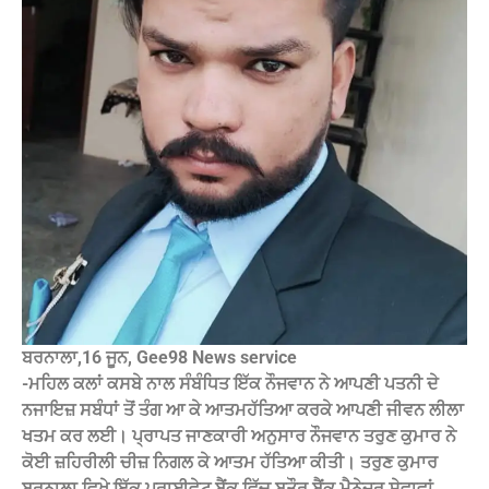
ਬਰਨਾਲਾ,16 ਜੂਨ, Gee98 News service
-ਮਹਿਲ ਕਲਾਂ ਕਸਬੇ ਨਾਲ ਸੰਬੰਧਿਤ ਇੱਕ ਨੌਜਵਾਨ ਨੇ ਆਪਣੀ ਪਤਨੀ ਦੇ
ਨਜਾਇਜ਼ ਸਬੰਧਾਂ ਤੋਂ ਤੰਗ ਆ ਕੇ ਆਤਮਹੱਤਿਆ ਕਰਕੇ ਆਪਣੀ ਜੀਵਨ ਲੀਲਾ
ਖਤਮ ਕਰ ਲਈ। ਪ੍ਰਾਪਤ ਜਾਣਕਾਰੀ ਅਨੁਸਾਰ ਨੌਜਵਾਨ ਤਰੁਣ ਕੁਮਾਰ ਨੇ
ਕੋਈ ਜ਼ਹਿਰੀਲੀ ਚੀਜ਼ ਨਿਗਲ ਕੇ ਆਤਮ ਹੱਤਿਆ ਕੀਤੀ। ਤਰੁਣ ਕੁਮਾਰ
ਬਰਨਾਲਾ ਵਿਖੇ ਇੱਕ ਪ੍ਰਾਈਵੇਟ ਬੈਂਕ ਵਿੱਚ ਬਤੌਰ ਬੈਂਕ ਮੈਨੇਜਰ ਸੇਵਾਵਾਂ