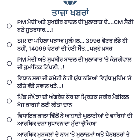
ਤਾਜ਼ਾ ਖਬਰਾਂ
PM ਮੋਦੀ ਅਤੇ ਸੁਖਬੀਰ ਬਾਦਲ ਦੀ ਮੁਲਾਕਾਤ ਦੇ….CM ਸੈਣੀ
ਬਣੇ ਸੂਤਰਧਾਰ….!
SIR ਦਾ ਪਹਿਲਾ ਪੜਾਅ ਮੁਕੰਮਲ… 3996 ਵੋਟਰ ਲੱਭੇ ਹੀ
ਨਹੀਂ, 14099 ਵੋਟਰਾਂ ਦੀ ਹੋਈ ਮੌਤ…ਪੜ੍ਹੋ ਖ਼ਬਰ
PM ਮੋਦੀ ਅਤੇ ਸੁਖਬੀਰ ਬਾਦਲ ਦੀ ਮੁਲਾਕਾਤ ‘ਤੇ ਕੇਜਰੀਵਾਲ
ਦੀ ਰੁਮਾਂਟਿਕ ਟਿੱਪਣੀ…!
ਵਿਧਾਨ ਸਭਾ ਦੀ ਕਮੇਟੀ ਨੇ ਹੀ ਯੁੱਧ ਨਸ਼ਿਆਂ ਵਿਰੁੱਧ ਮੁਹਿੰਮ ‘ਤੇ
ਕੀਤੇ ਵੱਡੇ ਸਵਾਲ ਖੜੇ…!
ਪਿੰਡ ਸੰਘੇੜਾ ਦੀ ਅੰਗਰੇਜ਼ ਕੌਰ ਦਾ ਮ੍ਰਿਤਕ ਸਰੀਰ ਮੈਡੀਕਲ
ਖੋਜ ਕਾਰਜਾਂ ਲਈ ਕੀਤਾ ਦਾਨ
ਵਿਧਾਇਕ ਕਾਲਾ ਢਿੱਲੋਂ ਨੇ ਆਜ਼ਾਦੀ ਘੁਲਾਟੀਆਂ ਦੇ ਵਾਰਿਸਾਂ ਦੀ
ਆਰਥਿਕ ਦਸ਼ਾ ਸੁਧਾਰਨ ਦਾ ਮੁੱਦਾ ਚੁੱਕਿਆ
ਆਰਥਿਕ ਮੁਸ਼ਕਲਾਂ ਦੇ ਨਾਮ ‘ਤੇ ਮੁਲਾਜ਼ਮਾਂ ਅਤੇ ਪੈਨਸ਼ਨਰਾਂ ਤੇ