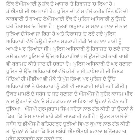
ਇੱਕ ਏਐੱਸਆਈ ਨੂੰ ਸ਼ੱਕ ਦੇ ਆਧਾਰ ‘ਤੇ ਹਿਰਾਸਤ ‘ਚ ਲਿਆ ਹੈ।
ਡੀਐੱਸਪੀ ਦੀ ਅਗਵਾਈ ਹੇਠ ਪੁਲਿਸ ਦੀ ਟੀਮ ਵੱਲੋਂ ਕਰੀਬ ਤਿੰਨ ਘੰਟੇ ਦੀ
ਕਾਰਵਾਈ ਤੋਂ ਬਾਅਦ ਏਐੱਸਆਈ ਰੈਂਕ ਦੇ ਪੁਲਿਸ ਅਧਿਕਾਰੀ ਨੂੰ ਉਸਦੇ
ਘਰੋਂ ਹਿਰਾਸਤ ‘ਚ ਲਿਆ ਹੈ। ਸੂਤਰਾਂ ਅਨੁਸਾਰ ਮਾਮਲਾ ਹਵਾਲਾ ਦੇ ਨਾਲ
ਜੁੜਿਆ ਦੱਸਿਆ ਜਾ ਰਿਹਾ ਹੈ ਅਤੇ ਹਿਰਾਸਤ ‘ਚ ਲਏ ਗਏ ਪੁਲਿਸ
ਅਧਿਕਾਰੀ ਵੱਲੋਂ ਡਿਊਟੀ ਦੌਰਾਨ ਸਰਕਾਰੀ ਗੱਡੀ ‘ਚ ਹਵਾਲਾ ਰਾਸ਼ੀ ਨੂੰ
ਆਪਣੇ ਘਰ ਲਿਆਂਦਾ ਸੀ। ਪੁਲਿਸ ਅਧਿਕਾਰੀ ਨੂੰ ਹਿਰਾਸਤ ‘ਚ ਲਏ ਜਾਣ
ਸਮੇਂ ਬਟਾਲਾ ਪੁਲਿਸ ਦੇ ਉੱਚ ਅਧਿਕਾਰੀਆਂ ਵਲੋਂ ਉਸਦੇ ਘਰੋਂ ਭਾਰੀ ਰਾਸ਼ੀ
ਵੀ ਬਰਾਮਦ ਕੀਤੇ ਜਾਣ ਦੀ ਚਰਚਾ ਹੈ। ਪੁਲਿਸ ਅਧਿਕਾਰੀ ਦੇ ਘਰ ਬਟਾਲਾ
ਪੁਲਿਸ ਦੇ ਉੱਚ ਅਧਿਕਾਰੀਆਂ ਵੱਲੋਂ ਕੀਤੀ ਗਈ ਛਾਪੇਮਾਰੀ ਦੀ ਭਿਣਕ
ਪੈਂਦਿਆਂ ਹੀ ਮੀਡੀਆ ਵੀ ਮੌਕੇ ‘ਤੇ ਪੁੱਜ ਗਿਆ, ਪਰ ਪੁਲਿਸ ਦੇ ਉੱਚ
ਅਧਿਕਾਰੀਆਂ ਨੇ ਪੱਤਰਕਾਰਾਂ ਨੂੰ ਕੋਈ ਵੀ ਜਾਣਕਾਰੀ ਸਾਂਝੀ ਨਹੀਂ ਕੀਤੀ।
ਉਕਤ ਮਾਮਲੇ ਦੇ ਸਬੰਧ ‘ਚ ਜਦ ਬਟਾਲਾ ਦੇ ਐੱਸਐੱਸਪੀ ਸੁਹੇਲ ਕਾਸਮ ਮੀਰ
ਨਾਲ ਉਹਨਾਂ ਦੇ ਫੋਨ ‘ਤੇ ਸੰਪਰਕ ਕਰਨਾ ਚਾਹਿਆ ਤਾਂ ਉਹਨਾਂ ਨੇ ਫੋਨ ਨਹੀਂ
ਚੁੱਕਿਆ। ਐੱਸਪੀ ਗੁਰਪ੍ਰਤਾਪ ਸਿੰਘ ਸਹੋਤਾ ਨਾਲ ਗੱਲ ਕੀਤੀ ਤਾਂ ਉਹਨਾਂ ਨੇ
ਕਿਹਾ ਕਿ ਇਸ ਮਾਮਲੇ ਬਾਰੇ ਕੋਈ ਜਾਣਕਾਰੀ ਨਹੀਂ ਹੈ। ਉਕਤ ਮਾਮਲੇ ਦੇ
ਸਬੰਧ ‘ਚ ਡੀਐੱਸਪੀ ਫਤਿਹਗੜ੍ਹ ਚੂੜੀਆਂ ਵਿਪਨ ਕੁਮਾਰ ਨਾਲ ਗੱਲ ਕੀਤੀ
ਤਾਂ ਉਹਨਾਂ ਨੇ ਕਿਹਾ ਕਿ ਇਸ ਸਬੰਧੀ ਐੱਸਐੱਸਪੀ ਬਟਾਲਾ ਸ਼ਨਿੱਚਰਵਾਰ
ਪ੍ਰੈਸ ਕਾਨਫਰੰਸ ਕਰ ਸਕਦੇ ਹਨ।