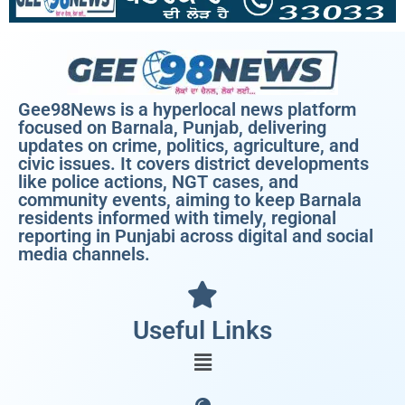
Gee98News is a hyperlocal news platform
focused on Barnala, Punjab, delivering
updates on crime, politics, agriculture, and
civic issues. It covers district developments
like police actions, NGT cases, and
community events, aiming to keep Barnala
residents informed with timely, regional
reporting in Punjabi across digital and social
media channels.
Useful Links