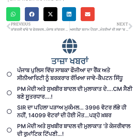
PREVIOUS
NEXT
ਕਾਂਗਰਸੀ ਢਾਂਚੇ ‘ਚ ਫੇਰਬਦਲ…ਪੰਜਾਬ ਕਾਂਗਰਸ ਦੀ ਵਾਗਡੋਰ ਭੁਪੇਸ਼ ਬਘੇਲ ਦੇ ਹੱਥ…!
ਅਸਤੀਫ਼ਾ ਬਨਾਮ ਪੈਂਤੜਾ…ਮੰਤਰੀਆਂ ਦੀ ਸਭਾ ‘ਚ ਭਗਵੰਤ ਮਾਨ ਨੇ ਅਮਨ ਅਰੋੜਾ ਇਉਂ ਕੀਤੈ ਚਿੱਤ….!
ਤਾਜ਼ਾ ਖਬਰਾਂ
ਪੰਜਾਬ ਪੁਲਿਸ ਵਿੱਚ ਸਾਬਕਾ ਫੌਜੀਆ ਦਾ ਰੈਂਕ ਅਤੇ
ਸੀਨੀਆਰਿਟੀ ਨੂੰ ਬਰਕਰਾਰ ਰੱਖਿਆ ਜਾਵੇ-ਕੈਪਟਨ ਸਿੱਧੂ
PM ਮੋਦੀ ਅਤੇ ਸੁਖਬੀਰ ਬਾਦਲ ਦੀ ਮੁਲਾਕਾਤ ਦੇ….CM ਸੈਣੀ
ਬਣੇ ਸੂਤਰਧਾਰ….!
SIR ਦਾ ਪਹਿਲਾ ਪੜਾਅ ਮੁਕੰਮਲ… 3996 ਵੋਟਰ ਲੱਭੇ ਹੀ
ਨਹੀਂ, 14099 ਵੋਟਰਾਂ ਦੀ ਹੋਈ ਮੌਤ…ਪੜ੍ਹੋ ਖ਼ਬਰ
PM ਮੋਦੀ ਅਤੇ ਸੁਖਬੀਰ ਬਾਦਲ ਦੀ ਮੁਲਾਕਾਤ ‘ਤੇ ਕੇਜਰੀਵਾਲ
ਦੀ ਰੁਮਾਂਟਿਕ ਟਿੱਪਣੀ…!