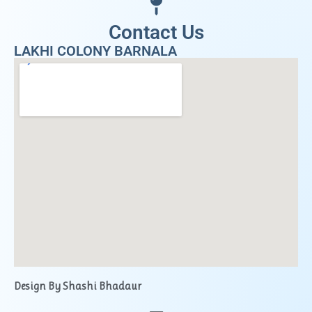
Contact Us
LAKHI COLONY BARNALA
Design By Shashi Bhadaur