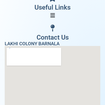
Useful Links
Contact Us
LAKHI COLONY BARNALA