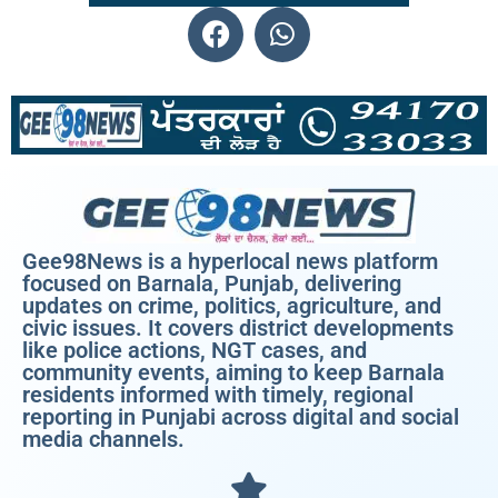
Gee98News is a hyperlocal news platform
focused on Barnala, Punjab, delivering
updates on crime, politics, agriculture, and
civic issues. It covers district developments
like police actions, NGT cases, and
community events, aiming to keep Barnala
residents informed with timely, regional
reporting in Punjabi across digital and social
media channels.