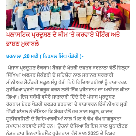
ਪਲਾਸਟਿਕ ਪ੍ਰਦੂਸ਼ਣ ਦੇ ਥੀਮ ‘ਤੇ ਕਰਵਾਏ ਪੇਂਟਿੰਗ ਅਤੇ
ਭਾਸ਼ਣ ਮੁਕਾਬਲੇ
ਬਰਨਾਲਾ ,20 ਮਈ ( ਨਿਰਮਲ ਸਿੰਘ ਪੰਡੋਰੀ )-
-ਪੰਜਾਬ ਪ੍ਰਦੂਸ਼ਣ ਰੋਕਥਾਮ ਬੋਰਡ ਦੇ ਖੇਤਰੀ ਦਫਤਰ ਬਰਨਾਲਾ ਵੱਲੋਂ ਜ਼ਿਲ੍ਹਾ
ਸਿੱਖਿਆ ਅਫਸਰ ਸੈਕੰਡਰੀ ਦੇ ਸਹਿਯੋਗ ਨਾਲ ਸਥਾਨਕ ਸਰਕਾਰੀ
ਸੀਨੀਅਰ ਸੈਕੰਡਰੀ ਸਕੂਲ ਸੰਧੂ ਪੱਤੀ ਵਿਖੇ ਵਿਦਿਆਰਥੀਆਂ ਨੂੰ ਵਾਤਾਵਰਣ
ਸੁਰੱਖਿਆ ਪ੍ਰਤੀ ਜਾਗਰੂਕ ਕਰਨ ਲਈ ਇੱਕ ਪ੍ਰੋਗਰਾਮ ਦਾ ਆਯੋਜਨ ਕੀਤਾ
ਗਿਆ। ਇਸ ਸਬੰਧੀ ਵਧੇਰੇ ਜਾਣਕਾਰੀ ਦਿੰਦੇ ਹੋਏ ਪੰਜਾਬ ਪ੍ਰਦੂਸ਼ਣ
ਰੋਕਥਾਮ ਬੋਰਡ ਖੇਤਰੀ ਦਫਤਰ ਬਰਨਾਲਾ ਦੇ ਵਾਤਾਵਰਨ ਇੰਜੀਨੀਅਰ ਸ੍ਰੀ
ਵਿੱਕੀ ਬਾਂਸਲ ਨੇ ਦੱਸਿਆ ਕਿ ਬੋਰਡ ਵੱਲੋਂ ਹਰ ਸਾਲ ਸਕੂਲ, ਕਾਲਜ,
ਯੂਨੀਵਰਸਿਟੀ ਦੇ ਵਿਦਿਆਰਥੀਆਂ ਨਾਲ ਮਿਲ ਕੇ ਵੱਖ-ਵੱਖ ਜਾਗਰੂਕਤਾ
ਸਮਾਗਮ ਕਰਵਾਏ ਜਾਂਦੇ ਹਨ। ਉਹਨਾਂ ਦੱਸਿਆ ਕਿ ਇਸ ਸਾਲ ਯੂਨਾਈਟਡ
ਨੇਸ਼ਨ ਫਾਰ ਇਨਵਾਇਰਮੈਂਟ ਪ੍ਰੋਗਰਾਮ ਵੱਲੋਂ ਸਾਲ 2025 ਦੇ ਵਿਸ਼ਵ